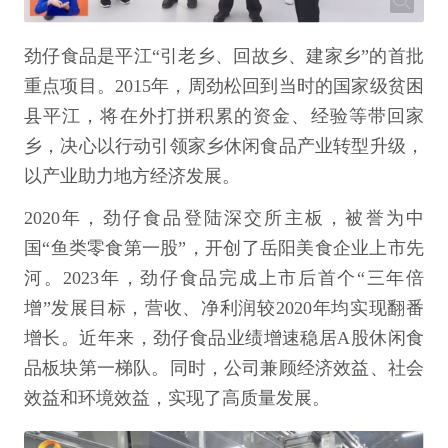
劲仔食品是平江“引老乡、回故乡、建家乡”的首批
重点项目。2015年，周劲松回到当时的国家级贫困
县平江，将在外打拼积累的资金、经验等带回家
乡，决心以行动引领家乡休闲食品产业转型升级，
以产业助力地方经济发展。
2020年，劲仔食品登陆深交所主板，被誉为中
国“鱼类零食第一股”，开创了岳阳美食企业上市先
河。2023年，劲仔食品完成上市后首个“三年倍
增”发展目标，营收、净利润较2020年均实现翻番
增长。近年来，劲仔食品业绩增速稳居A股休闲食
品板块第一梯队。同时，公司兼顾经济效益、社会
效益和环境效益，实现了高质量发展。