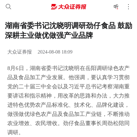
湖南省委书记沈晓明调研劲仔食品 鼓励
深耕主业做优做强产业品牌
大众证券报
2024-08-08 18:09
8月6日，湖南省委书记沈晓明在岳阳调研绿色农产
品及食品加工产业发展。他强调，要认真学习贯彻
党的二十届三中全会以及习近平总书记考察湖南重
要讲话和指示精神，用改革的思路和办法，大力推
进特色优势农产品标准化、技术化、品牌化建设，
做强做优绿色农产品及食品加工产业链，不断推动
农业增效、农民增收。劲仔食品董事长周劲松陪同
调研。