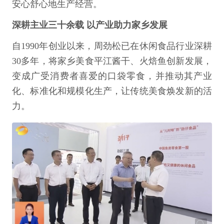
安心舒心地生产经营。
深耕主业三十余载 以产业助力家乡发展
自1990年创业以来，周劲松已在休闲食品行业深耕
30多年，将家乡美食平江酱干、火焙鱼创新发展，
变成广受消费者喜爱的口袋零食，并推动其产业
化、标准化和规模化生产，让传统美食焕发新的活
力。