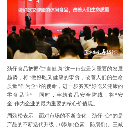
劲仔食品把握住“食健康”这一行业最为重要的发展
趋势，将“做好吃又健康的零食，改善人们的生命
质量”作为企业的使命，进一步夯实“好吃又健康的
零食品牌”。同时，牢筑食品安全防线，将“安
全”作为企业的最为重要的核心价值观。
周劲松表示，面对市场的不断变化，劲仔“变”的是
产品的不断迭代升级，0添加(色素、防腐剂)、三减