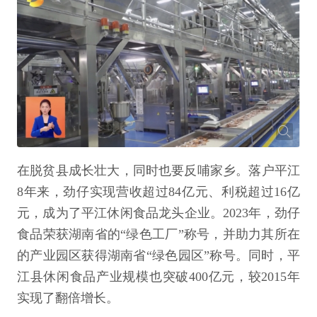
在脱贫县成长壮大，同时也要反哺家乡。落户平江
8年来，劲仔实现营收超过84亿元、利税超过16亿
元，成为了平江休闲食品龙头企业。2023年，劲仔
食品荣获湖南省的“绿色工厂”称号，并助力其所在
的产业园区获得湖南省“绿色园区”称号。同时，平
江县休闲食品产业规模也突破400亿元，较2015年
实现了翻倍增长。