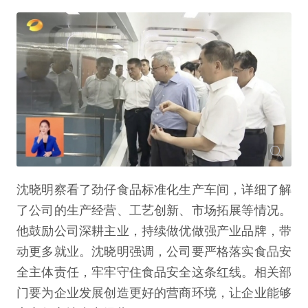
沈晓明察看了劲仔食品标准化生产车间，详细了解
了公司的生产经营、工艺创新、市场拓展等情况。
他鼓励公司深耕主业，持续做优做强产业品牌，带
动更多就业。沈晓明强调，公司要严格落实食品安
全主体责任，牢牢守住食品安全这条红线。相关部
门要为企业发展创造更好的营商环境，让企业能够