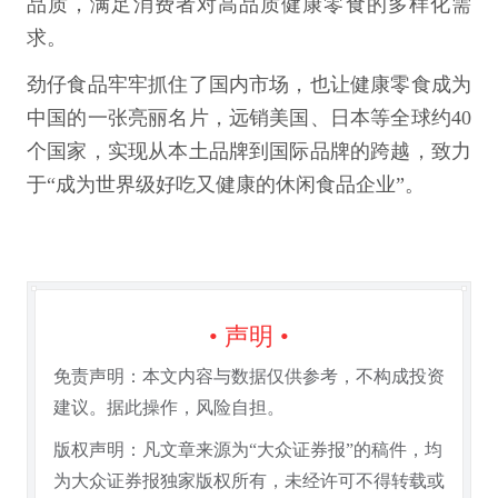
品质，满足消费者对高品质健康零食的多样化需
求。
劲仔食品牢牢抓住了国内市场，也让健康零食成为
中国的一张亮丽名片，远销美国、日本等全球约40
个国家，实现从本土品牌到国际品牌的跨越，致力
于“成为世界级好吃又健康的休闲食品企业”。
• 声明 •
免责声明：本文内容与数据仅供参考，不构成投资
建议。据此操作，风险自担。
版权声明：凡文章来源为“大众证券报”的稿件，均
为大众证券报独家版权所有，未经许可不得转载或