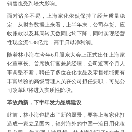
销售也受到较大影响。
面对诸多不易，上海家化依然保持了经营质量稳
定。从财务数据上来看，上半年末，公司存货、应
收账款以及其周转天数同比均下降，同时实现经营
性现金流4.88亿元，高于归母净利润。
随着林小海在今年6月股东大会上正式出任上海家
化董事长、首席执行官兼总经理，公司近两个月人
事调整不断，聘任了多位在化妆品及零售领域拥有
丰富经验的高级管理人员在公司担任要职，可见公
司改革即将进入实质性阶段。
革故鼎新，下半年发力品牌建设
此前，林小海也提出了新的愿景，要将上海家化打
造成一家立足国内，辐射海外的中国一流日用化妆