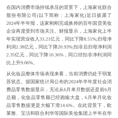
在国内消费市场持续承压的背景下，上海家化联合
股份有限公司(以下简称：上海家化)近日披露了
2024年半年报，这家刚刚完成换帅的百年国货美妆
企业再度受到市场关注。财报显示，上海家化上半
年实现营业收入33.21亿元，同比下降8.51%;归母净
利润2.38亿元，同比下降20.93%;扣非后归母净利润
2.35亿元，同比下降10.36%，同口径扣非净利润同
比上升9.06%。
从化妆品整体市场表现来看，当前消费仍处于弱复
苏状态。据国家统计局公布的2024年半年度社会消
费品零售数据显示，无论从6月单月数据还是前6月
总额，化妆品零售额已经跑输大盘，6月单月化妆
品零售数据更是大幅下滑14.6%。在此背景下，欧
莱雅、宝洁和联合利华等国际美妆集团上半年在华