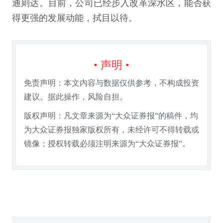
通则达。目前，公司已经步入改革深水区，能否获
得更强的发展动能，拭目以待。
• 声明 •
免责声明：本文内容与数据仅供参考，不构成投资
建议。据此操作，风险自担。
版权声明：凡文章来源为“大众证券报”的稿件，均
为大众证券报独家版权所有，未经许可不得转载或
镜像；授权转载必须注明来源为“大众证券报”。