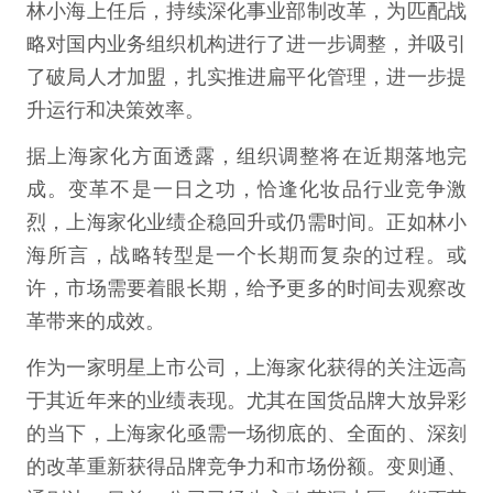
林小海上任后，持续深化事业部制改革，为匹配战
略对国内业务组织机构进行了进一步调整，并吸引
了破局人才加盟，扎实推进扁平化管理，进一步提
升运行和决策效率。
据上海家化方面透露，组织调整将在近期落地完
成。变革不是一日之功，恰逢化妆品行业竞争激
烈，上海家化业绩企稳回升或仍需时间。正如林小
海所言，战略转型是一个长期而复杂的过程。或
许，市场需要着眼长期，给予更多的时间去观察改
革带来的成效。
作为一家明星上市公司，上海家化获得的关注远高
于其近年来的业绩表现。尤其在国货品牌大放异彩
的当下，上海家化亟需一场彻底的、全面的、深刻
的改革重新获得品牌竞争力和市场份额。变则通、