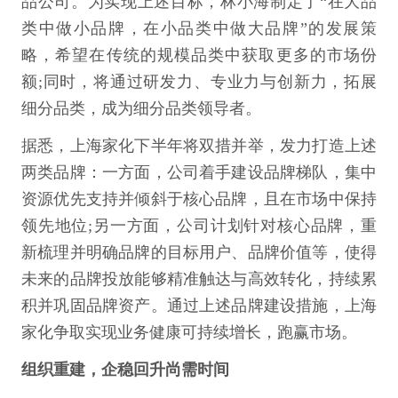
品公司。为实现上述目标，林小海制定了“在大品
类中做小品牌，在小品类中做大品牌”的发展策
略，希望在传统的规模品类中获取更多的市场份
额;同时，将通过研发力、专业力与创新力，拓展
细分品类，成为细分品类领导者。
据悉，上海家化下半年将双措并举，发力打造上述
两类品牌：一方面，公司着手建设品牌梯队，集中
资源优先支持并倾斜于核心品牌，且在市场中保持
领先地位;另一方面，公司计划针对核心品牌，重
新梳理并明确品牌的目标用户、品牌价值等，使得
未来的品牌投放能够精准触达与高效转化，持续累
积并巩固品牌资产。通过上述品牌建设措施，上海
家化争取实现业务健康可持续增长，跑赢市场。
组织重建，企稳回升尚需时间