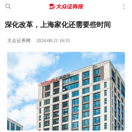
深化改革，上海家化还需要些时间
大众证券网
2024-08-21 16:55