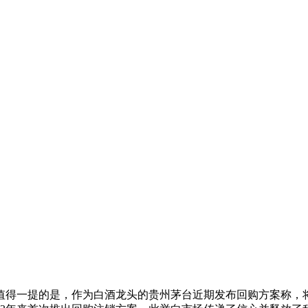
值得一提的是，作为白酒龙头的贵州茅台近期发布回购方案称，