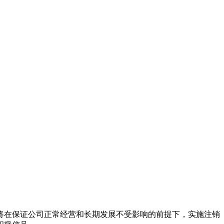
将在保证公司正常经营和长期发展不受影响的前提下，实施注销