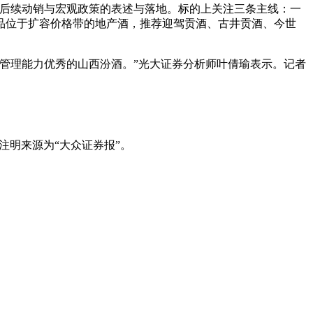
节后续动销与宏观政策的表述与落地。标的上关注三条主线：一
品位于扩容价格带的地产酒，推荐迎驾贡酒、古井贡酒、今世
管理能力优秀的山西汾酒。”光大证券分析师叶倩瑜表示。记者
注明来源为“大众证券报”。