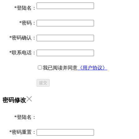
*
登陆名：
*
密码：
*
密码确认：
*
联系电话：
我已阅读并同意
《用户协议》
提交
密码修改
*
登陆名：
*
密码重置：