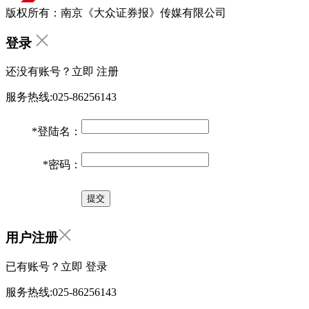
版权所有：南京《大众证券报》传媒有限公司
登录
还没有账号？立即
注册
服务热线:025-86256143
*
登陆名：
*
密码：
用户注册
已有账号？立即
登录
服务热线:025-86256143