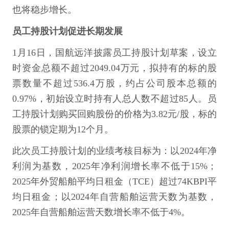
也将稳步增长。
员工持股计划促进长期发展
1月16日，国航远洋披露员工持股计划草案，设立
时资金总额不超过2049.04万元，拟持有的标的股
票数量不超过536.4万股，约占公司股本总额的
0.97%，初始设立时持有人总人数不超过85人。员
工持股计划购买回购股份的价格为3.82元/股，标的
股票的锁定期为12个月。
此次员工持股计划的业绩考核目标为：以2024年净
利润为基数，2025年净利润增长率不低于15%；
2025年外贸船舶平均日租金（TCE）超过74KBPI平
均日租金；以2024年自营船舶运营天数为基数，
2025年自营船舶运营天数增长率不低于4%。