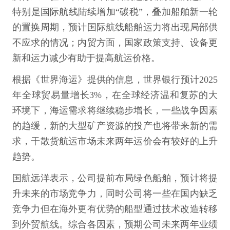
特别是国际航线陆续增加“碳税”，叠加船舶新一轮
的置换周期，预计国际航线船舶运力将出现局部供
不应求的情况；内贸方面，国家政策支持、设备更
新和运力减少有助于提高航运价格。
根据《世界海运》提供的信息，世界银行预计2025
年全球贸易量增长3%，在全球经济温和复苏的大
环境下，海运需求将继续稳步增长，一些战争因素
的趋缓，新的大型矿产资源的投产也将带来新的需
求，干散货航运市场未来两年运价会有较好的上升
趋势。
国航远洋表示，公司提前布局绿色船舶，预计将提
升未来的市场竞争力，同时公司将一些在国内缺乏
竞争力但在海外更有优势的船型通过技术改造转移
到外贸航线。综合各因素，预期公司未来两年业绩