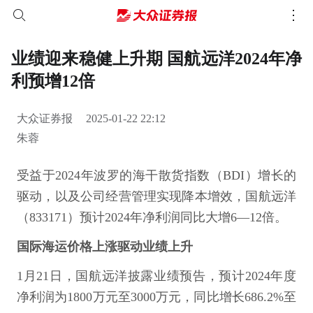
业绩迎来稳健上升期 国航远洋2024年净
利预增12倍
大众证券报
2025-01-22 22:12
朱蓉
受益于2024年波罗的海干散货指数（BDI）增长的
驱动，以及公司经营管理实现降本增效，国航远洋
（833171）预计2024年净利润同比大增6—12倍。
国际海运价格上涨驱动业绩上升
1月21日，国航远洋披露业绩预告，预计2024年度
净利润为1800万元至3000万元，同比增长686.2%至