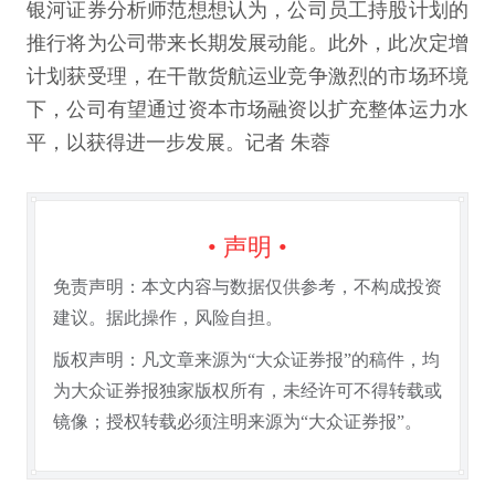
银河证券分析师范想想认为，公司员工持股计划的
推行将为公司带来长期发展动能。此外，此次定增
计划获受理，在干散货航运业竞争激烈的市场环境
下，公司有望通过资本市场融资以扩充整体运力水
平，以获得进一步发展。记者 朱蓉
• 声明 •
免责声明：本文内容与数据仅供参考，不构成投资
建议。据此操作，风险自担。
版权声明：凡文章来源为“大众证券报”的稿件，均
为大众证券报独家版权所有，未经许可不得转载或
镜像；授权转载必须注明来源为“大众证券报”。