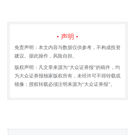
• 声明 •
免责声明：本文内容与数据仅供参考，不构成投资
建议。据此操作，风险自担。
版权声明：凡文章来源为“大众证券报”的稿件，均
为大众证券报独家版权所有，未经许可不得转载或
镜像；授权转载必须注明来源为“大众证券报”。