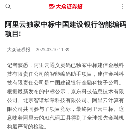
阿里云独家中标中国建设银行智能编码
项目!
大众证券报
2025-03-10 11:39
记者获悉，阿里云通义灵码已独家中标建信金融科
技有限责任公司的智能编码助手项目，建信金融科
技有限责任公司是中国建设银行金融科技子公司。
根据最新发布的中标公示，京东科技信息技术有限
公司、北京智谱华章科技有限公司、阿里云计算有
限公司共同参与了项目竞标，最终阿里云中标。这
意味着阿里云的AI代码工具得到了全球领先金融机
构最严苛的检验。