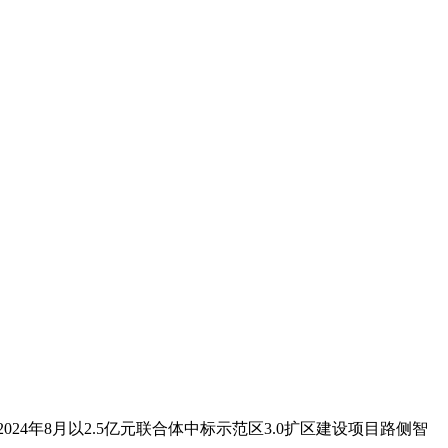
4年8月以2.5亿元联合体中标示范区3.0扩区建设项目路侧智