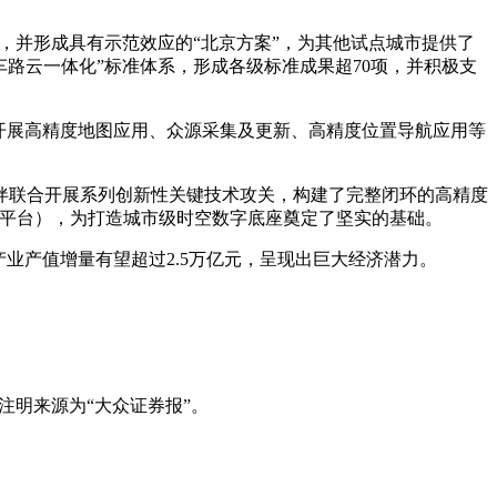
证，并形成具有示范效应的“北京方案”，为其他试点城市提供了
车路云一体化”标准体系，形成各级标准成果超70项，并积极支
励开展高精度地图应用、众源采集及更新、高精度位置导航应用等
伴联合开展系列创新性关键技术攻关，构建了完整闭环的高精度
支撑平台），为打造城市级时空数字底座奠定了坚实的基础。
产业产值增量有望超过2.5万亿元，呈现出巨大经济潜力。
注明来源为“大众证券报”。