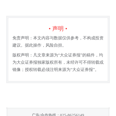
• 声明 •
免责声明：本文内容与数据仅供参考，不构成投资
建议。据此操作，风险自担。
版权声明：凡文章来源为“大众证券报”的稿件，均
为大众证券报独家版权所有，未经许可不得转载或
镜像；授权转载必须注明来源为“大众证券报”。
广告/合作热线：025-86256149