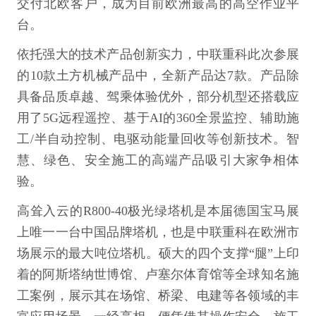
交付北欧客户，成为目前欧洲最高的高空作业平
台。
依托强大的技术产品创新实力，中联重科此次参展
的10款土方机械产品中，全新产品达7款。产品除
具备品质卓越、驾乘体验优外，部分机型还搭载应
用了5G远程遥控、基于AI的360全景监控、辅助施
工/半自动控制、电驱动能量回收等创新技术。智
慧、绿色、安全施工的高端产品吸引大家争相体
验。
高耸入云的R800-40极光绿塔机是本届德国宝马展
上唯一一台中国品牌塔机，也是中联重科在欧洲市
场展示的最大吨位塔机。硕大的四个支撑“腿”上印
着的阿斯塔纳世博馆、卢塞尔体育馆等全球知名施
工案例，展示其在场馆、桥梁、电建等各领域的丰