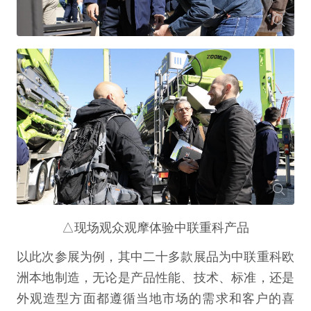
△现场观众观摩体验中联重科产品
以此次参展为例，其中二十多款展品为中联重科欧
洲本地制造，无论是产品性能、技术、标准，还是
外观造型方面都遵循当地市场的需求和客户的喜