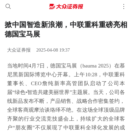
掀中国智造新浪潮，中联重科重磅亮相
德国宝马展
大众证券报
2025-04-08 19:37
当地时间4月7日，德国宝马展（bauma 2025）在慕
尼黑新国际博览中心开幕。上午10:28，中联重科
董事长、CEO詹纯新率高管团队启动了公司本
届“绿色•智造共建美丽世界”主题展。当天，公司各
线新品发布不断，产品销售、战略合作密集签约，
全球客商观摩洽谈络绎不绝。在这场全球顶级品牌
齐聚的行业交流竞技盛会上，持续扩大的全球客
户“朋友圈”不仅展现了中联重科全球化发展的成