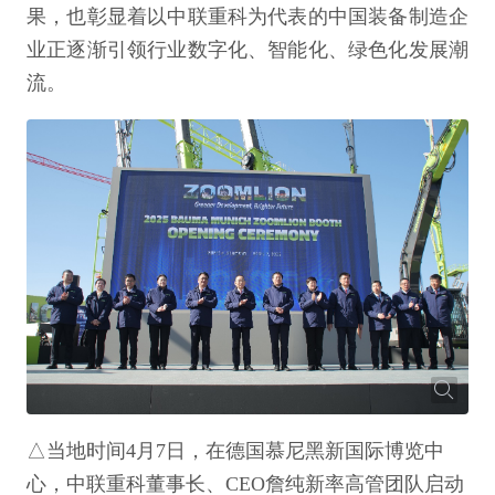
果，也彰显着以中联重科为代表的中国装备制造企
业正逐渐引领行业数字化、智能化、绿色化发展潮
流。
△当地时间4月7日，在德国慕尼黑新国际博览中
心，中联重科董事长、CEO詹纯新率高管团队启动