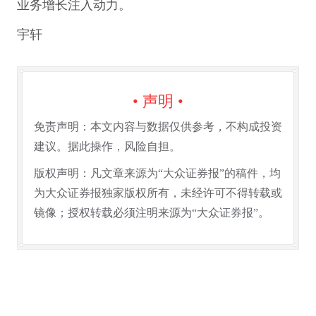
业务增长注入动力。
宇轩
• 声明 •
免责声明：本文内容与数据仅供参考，不构成投资
建议。据此操作，风险自担。
版权声明：凡文章来源为“大众证券报”的稿件，均
为大众证券报独家版权所有，未经许可不得转载或
镜像；授权转载必须注明来源为“大众证券报”。