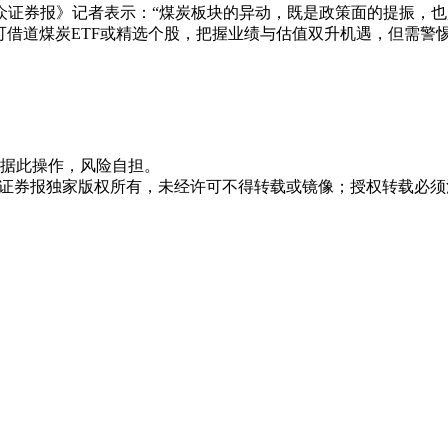
大众证券报》记者表示：“煤炭板块的异动，既是政策面的提振，
者可借道煤炭ETF或精选个股，把握业绩与估值双升机遇，但需
据此操作，风险自担。
众证券报独家版权所有，未经许可不得转载或镜像；授权转载必须