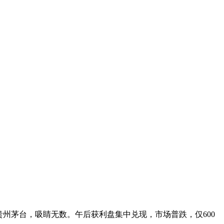
越贵州茅台，吸睛无数。午后获利盘集中兑现，市场普跌，仅600