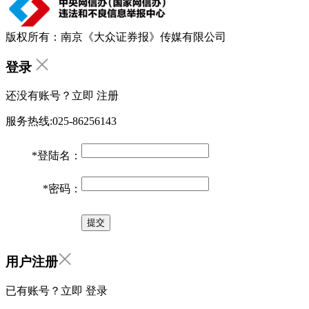
版权所有：南京《大众证券报》传媒有限公司
登录
还没有账号？立即
注册
服务热线:025-86256143
*
登陆名：
*
密码：
用户注册
已有账号？立即
登录