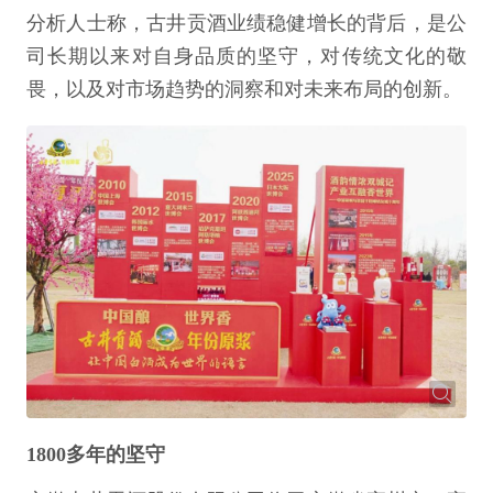
分析人士称，古井贡酒业绩稳健增长的背后，是公
司长期以来对自身品质的坚守，对传统文化的敬
畏，以及对市场趋势的洞察和对未来布局的创新。
1800多年的坚守