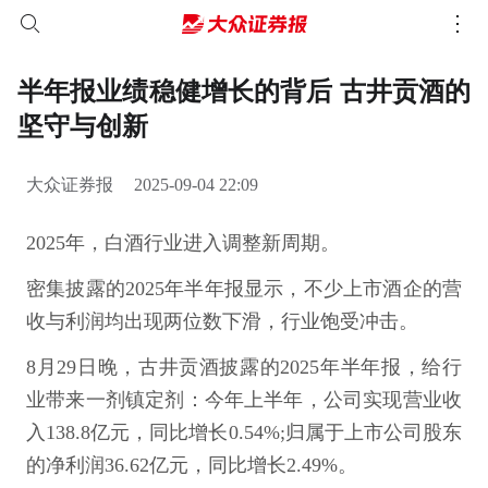
半年报业绩稳健增长的背后 古井贡酒的
坚守与创新
大众证券报
2025-09-04 22:09
2025年，白酒行业进入调整新周期。
密集披露的2025年半年报显示，不少上市酒企的营
收与利润均出现两位数下滑，行业饱受冲击。
8月29日晚，古井贡酒披露的2025年半年报，给行
业带来一剂镇定剂：今年上半年，公司实现营业收
入138.8亿元，同比增长0.54%;归属于上市公司股东
的净利润36.62亿元，同比增长2.49%。