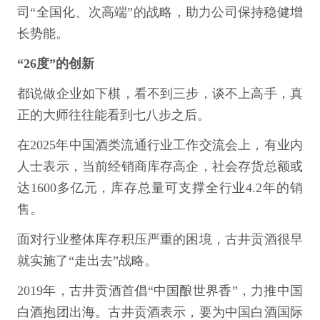
司“全国化、次高端”的战略，助力公司保持稳健增
长势能。
“26度”的创新
都说做企业如下棋，看不到三步，谈不上高手，真
正的大师往往能看到七八步之后。
在2025年中国酒类流通行业工作交流会上，有业内
人士表示，当前经销商库存高企，社会存货总额或
达1600多亿元，库存总量可支撑全行业4.2年的销
售。
面对行业整体库存积压严重的困境，古井贡酒很早
就实施了“走出去”战略。
2019年，古井贡酒首倡“中国酿世界香”，力推中国
白酒抱团出海。古井贡酒表示，要为中国白酒国际