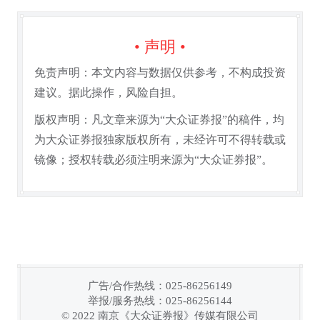
• 声明 •
免责声明：本文内容与数据仅供参考，不构成投资
建议。据此操作，风险自担。
版权声明：凡文章来源为“大众证券报”的稿件，均
为大众证券报独家版权所有，未经许可不得转载或
镜像；授权转载必须注明来源为“大众证券报”。
广告/合作热线：025-86256149
举报/服务热线：025-86256144
链接复制成功！
© 2022 南京《大众证券报》传媒有限公司