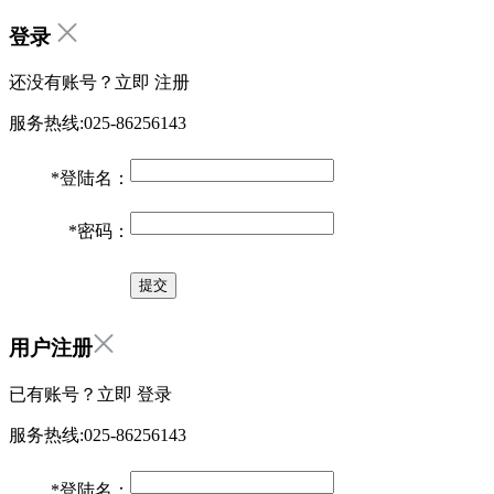
登录
还没有账号？立即
注册
服务热线:025-86256143
*
登陆名：
*
密码：
用户注册
已有账号？立即
登录
服务热线:025-86256143
*
登陆名：