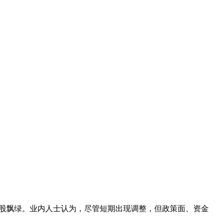
只个股飘绿。业内人士认为，尽管短期出现调整，但政策面、资金