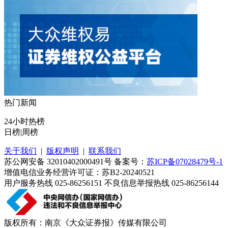
热门新闻
24小时热榜
日榜
|
周榜
关于我们
|
版权声明
|
联系我们
苏公网安备 32010402000491号 备案号：
苏ICP备07028479号-1
增值电信业务经营许可证：苏B2-20240521
用户服务热线 025-86256151 不良信息举报热线 025-86256144
版权所有：南京《大众证券报》传媒有限公司