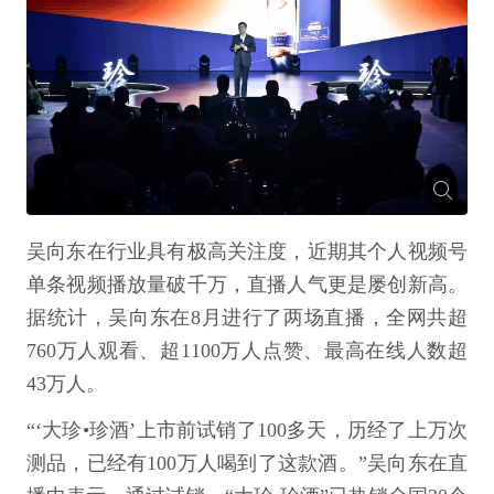
吴向东在行业具有极高关注度，近期其个人视频号
单条视频播放量破千万，直播人气更是屡创新高。
据统计，吴向东在8月进行了两场直播，全网共超
760万人观看、超1100万人点赞、最高在线人数超
43万人。
“‘大珍•珍酒’上市前试销了100多天，历经了上万次
测品，已经有100万人喝到了这款酒。”吴向东在直