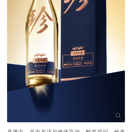
直播中，吴向东还与媒体互动，解答提问。他表