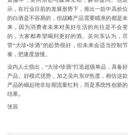
示，在行业目前的发展形势下，推出一款中高价位
的白酒是不容易的，但战略产品需要瞄准的都是未
来，因为消费者未来对美好生活的向往是不会变
的，大家都希望喝到更好的酒。吴向东认为，尽
管“大珍•珍酒”的起势很好，但未来会适当控制节
奏，把速度放慢。
业内人士指出，“大珍•珍酒”打造超级单品，具备好
产品、好模式优势，加之吴向东IP热度，相信这款
产品的崛起绝非短期流量红利，而是系统性创新的
结果。
张辰