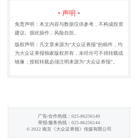
• 声明 •
免责声明：本文内容与数据仅供参考，不构成投资
建议。据此操作，风险自担。
版权声明：凡文章来源为“大众证券报”的稿件，均
为大众证券报独家版权所有，未经许可不得转载或
镜像；授权转载必须注明来源为“大众证券报”。
广告/合作热线：025-86256149
举报/服务热线：025-86256144
链接复制成功！
© 2022 南京《大众证券报》传媒有限公司