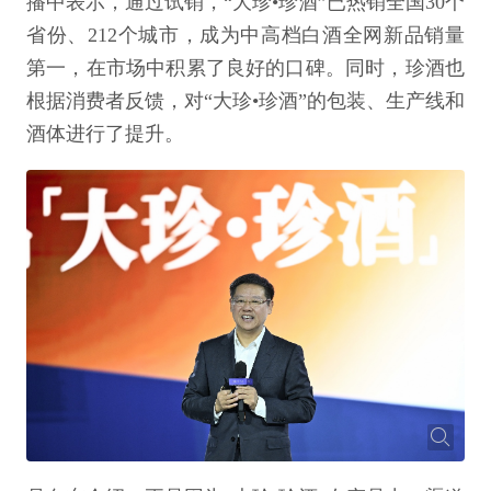
播中表示，通过试销，“大珍•珍酒”已热销全国30个
省份、212个城市，成为中高档白酒全网新品销量
第一，在市场中积累了良好的口碑。同时，珍酒也
根据消费者反馈，对“大珍•珍酒”的包装、生产线和
酒体进行了提升。