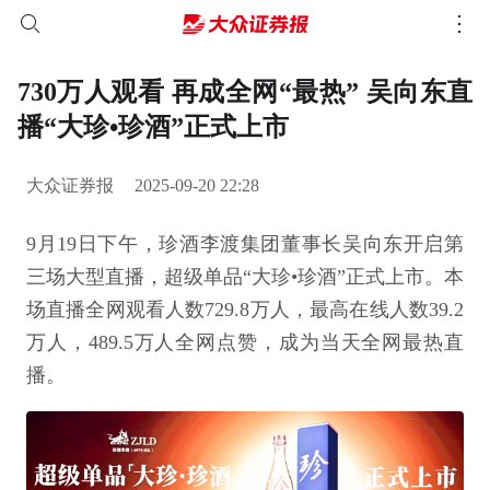
730万人观看 再成全网“最热” 吴向东直
播“大珍•珍酒”正式上市
大众证券报
2025-09-20 22:28
9月19日下午，珍酒李渡集团董事长吴向东开启第
三场大型直播，超级单品“大珍•珍酒”正式上市。本
场直播全网观看人数729.8万人，最高在线人数39.2
万人，489.5万人全网点赞，成为当天全网最热直
播。