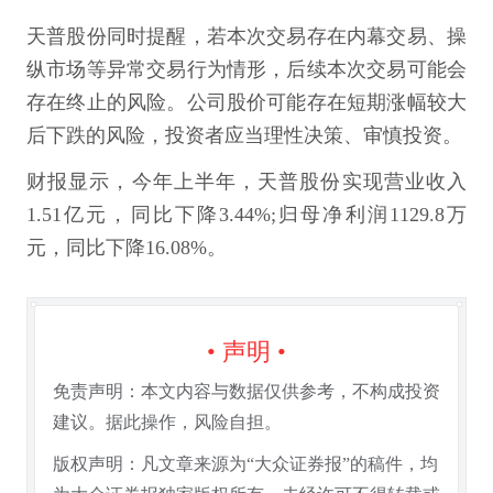
天普股份同时提醒，若本次交易存在内幕交易、操
纵市场等异常交易行为情形，后续本次交易可能会
存在终止的风险。公司股价可能存在短期涨幅较大
后下跌的风险，投资者应当理性决策、审慎投资。
财报显示，今年上半年，天普股份实现营业收入
1.51亿元，同比下降3.44%;归母净利润1129.8万
元，同比下降16.08%。
• 声明 •
免责声明：本文内容与数据仅供参考，不构成投资
建议。据此操作，风险自担。
版权声明：凡文章来源为“大众证券报”的稿件，均