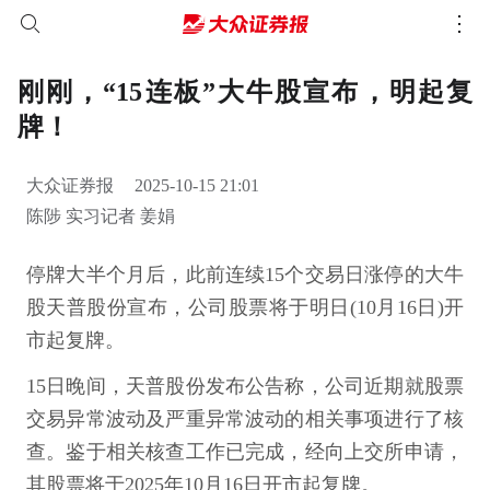
刚刚，“15连板”大牛股宣布，明起复
牌！
大众证券报
2025-10-15 21:01
陈陟 实习记者 姜娟
停牌大半个月后，此前连续15个交易日涨停的大牛
股天普股份宣布，公司股票将于明日(10月16日)开
市起复牌。
15日晚间，天普股份发布公告称，公司近期就股票
交易异常波动及严重异常波动的相关事项进行了核
查。鉴于相关核查工作已完成，经向上交所申请，
其股票将于2025年10月16日开市起复牌。