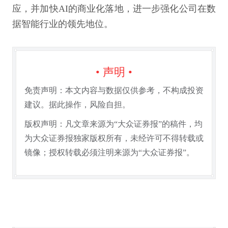
应，并加快AI的商业化落地，进一步强化公司在数
据智能行业的领先地位。
• 声明 •
免责声明：本文内容与数据仅供参考，不构成投资
建议。据此操作，风险自担。
版权声明：凡文章来源为“大众证券报”的稿件，均
为大众证券报独家版权所有，未经许可不得转载或
镜像；授权转载必须注明来源为“大众证券报”。