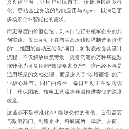
义创建平台，让用户可以自主、便捷地搭建多样
化、更贴合业务流的智能应用与Agent，以满足更
多场景企业智能化的需求。
而更深度的价值创造，则来自与行业领军企业的共
创实践。每日互动正在与某高压线铁塔制造商推进
的“二维图纸自动三维化”项目，将彻底改变其设计
流程，不仅解放重复劳动，更将沉淀的万种塔型数
据转化为可复用的“数据要素资产”。这已经不再是
通用场景的文档处理，而是进入了“以塔画塔”的产
业核心环节。同样的路径，每日互动正在泵阀设
计、环保图纸、核电工艺流等领域推进类似的深度
改造。
这些都不是标准化API能够交付的价值。它们需要
与政府部门、制造企业、科研院所、律所、券商、