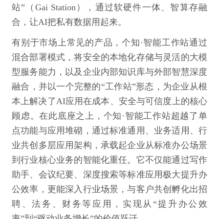
站”（Gai Station），通过软硬件一体、智算存融
合，让AI把私有数据用起来。
有别于市场上常见的产品，个知·智能工作站通过
混合部署模式，将安全的本地化存储与灵活的大模
型服务能力，以及企业内部知识库与外部智慧深度
融合，并以一个完整的“工作站”形态，为企业从根
本上解决了AI应用在成本、安全与可信度上的核心
顾虑。在此底座之上，个知·智能工作站超越了单
点功能与应用堆砌，通过标准通用、业务适用、行
业共创多层应用架构，承载起企业从标准办公场景
到行业核心业务的智能化重任。它不仅能通过写作
助手、会议纪要、深度搜索等标准应用极大提升办
公效率，更能深入行业场景，与客户共创孵化出招
聘、法务、财务等应用，实现从“提升办公效
率”到“驱动业务增长”的价值跃迁。