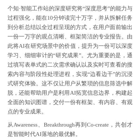
个知·智能工作站的深度研究将“深度思考”的能力与
过程强化，能在10分钟读完十万字，并从拆解任务
到分析总结以全过程呈现的方式，在用户面前输出
一份一万字的观点清晰、框架简洁的专业报告。由
此将AI在研究场景中的价值，提升为一份可以深度
学习、细细审计的“研究成果”。尤为重要的是，通
过填写表单式的二次需求确认以及实时可查看的搜
索内容与阶段性处理进程，实现“边看边干”的沉浸
式研究体验。这不仅让用户从繁琐的信息筛选中解
脱，还能帮助用户是利用AI拓宽信息边界，构建起
全面的知识图谱，交付一份有框架、有内容、有观
点的专业成果。
从Awareness、Breakthrough再到Co-create，共创才
是智能时代AI落地的最优解。