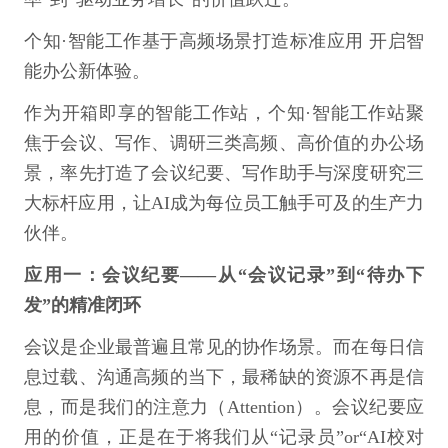
个知·智能工作基于高频场景打造标准应用 开启智
能办公新体验。
作为开箱即享的智能工作站，个知·智能工作站聚
焦于会议、写作、调研三类高频、高价值的办公场
景，率先打造了会议纪要、写作助手与深度研究三
大标杆应用，让AI成为每位员工触手可及的生产力
伙伴。
应用一：会议纪要——从“会议记录”到“待办下
发”的精准闭环
会议是企业最普遍且常见的协作场景。而在每日信
息过载、沟通高频的当下，最稀缺的资源不再是信
息，而是我们的注意力（Attention）。会议纪要应
用的价值，正是在于将我们从“记录员”or“AI校对