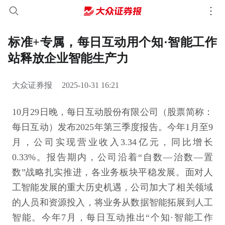
标准+专属，每日互动用个知·智能工作
站释放企业智能生产力
大众证券报
2025-10-31 16:21
10月29日晚，每日互动股份有限公司（股票简称：
每日互动）发布2025年第三季度报告。今年1月至9
月，公司实现营业收入3.34亿元，同比增长
0.33%。报告期内，公司沿着“自数—治数—置
数”战略扎实推进，各业务板块平稳发展。面对人
工智能发展的重大历史机遇，公司加大了相关领域
的人员和资源投入，将业务从数据智能拓展到人工
智能。今年7月，每日互动推出“个知·智能工作