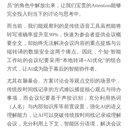
员”的角色中解放出来，让我们宝贵的Attention能够
完全投入到当下的讨论与思考中。
而当前，我们能观察到的是传统语音工具虽然能将
转写准确率提升至90%，快速为参会者提供会议概
要全文，却始终无法解决会议内容的重点提炼与云
端转译的数据安全这两个痛点。因此，个知·智能
工作站的会议纪要采用“本地转译+AI优化”的组合
方式，让AI成为隐于幕后的智能协作者。
尤其在脑暴会、方案讨论会等观点交织的场景中，
传统按时间线记录的方式难以捕捉核心观点与待办
事项，而会议纪要基于声纹识别，充分利用热词
（人名）与内部知识库等前置设置，强化AI的语义
理解能力，让AI可以突破传统按时间线记录或理解
会议，充分利用上下文，智能区分语境，解决会议