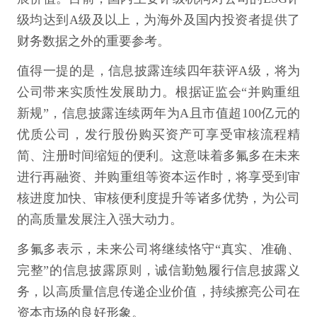
级均达到A级及以上，为海外及国内投资者提供了
财务数据之外的重要参考。
值得一提的是，信息披露连续四年获评A级，将为
公司带来实质性发展助力。根据证监会“并购重组
新规”，信息披露连续两年为A且市值超100亿元的
优质公司，发行股份购买资产可享受审核流程精
简、注册时间缩短的便利。这意味着多氟多在未来
进行再融资、并购重组等资本运作时，将享受到审
核进度加快、审核便利度提升等诸多优势，为公司
的高质量发展注入强大动力。
多氟多表示，未来公司将继续恪守“真实、准确、
完整”的信息披露原则，诚信勤勉履行信息披露义
务，以高质量信息传递企业价值，持续擦亮公司在
资本市场的良好形象。