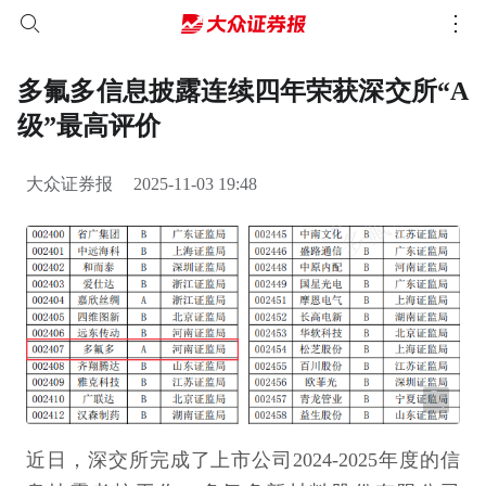
多氟多信息披露连续四年荣获深交所“A
级”最高评价
大众证券报
2025-11-03 19:48
近日，深交所完成了上市公司2024-2025年度的信