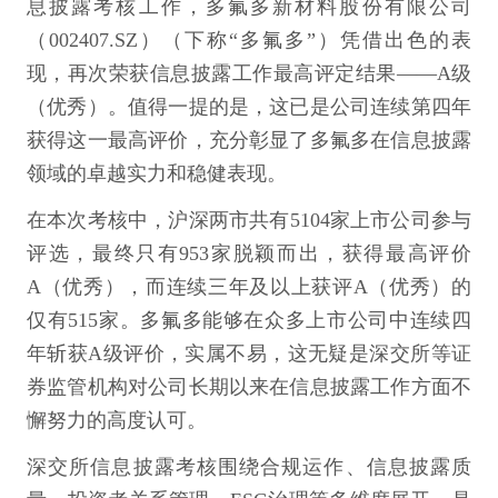
息披露考核工作，多氟多新材料股份有限公司
（002407.SZ）（下称“多氟多”）凭借出色的表
现，再次荣获信息披露工作最高评定结果——A级
（优秀）。值得一提的是，这已是公司连续第四年
获得这一最高评价，充分彰显了多氟多在信息披露
领域的卓越实力和稳健表现。
在本次考核中，沪深两市共有5104家上市公司参与
评选，最终只有953家脱颖而出，获得最高评价
A（优秀），而连续三年及以上获评A（优秀）的
仅有515家。多氟多能够在众多上市公司中连续四
年斩获A级评价，实属不易，这无疑是深交所等证
券监管机构对公司长期以来在信息披露工作方面不
懈努力的高度认可。
深交所信息披露考核围绕合规运作、信息披露质