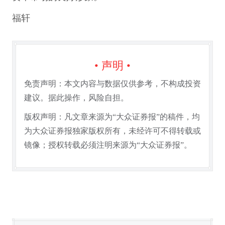
福轩
• 声明 •
免责声明：本文内容与数据仅供参考，不构成投资
建议。据此操作，风险自担。
版权声明：凡文章来源为“大众证券报”的稿件，均
为大众证券报独家版权所有，未经许可不得转载或
镜像；授权转载必须注明来源为“大众证券报”。