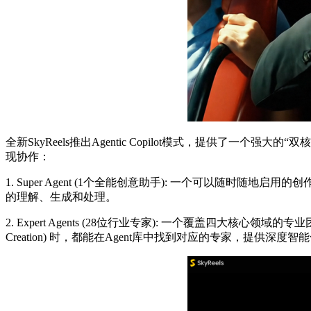
全新SkyReels推出Agentic Copilot模式，提供了
现协作：
1. Super Agent (1个全能创意助手): 一个可以随时
的理解、生成和处理。
2. Expert Agents (28位行业专家): 一个覆盖四大核心领域的专业
Creation) 时，都能在Agent库中找到对应的专家，提供深