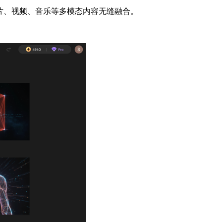
现图片、视频、音乐等多模态内容无缝融合。