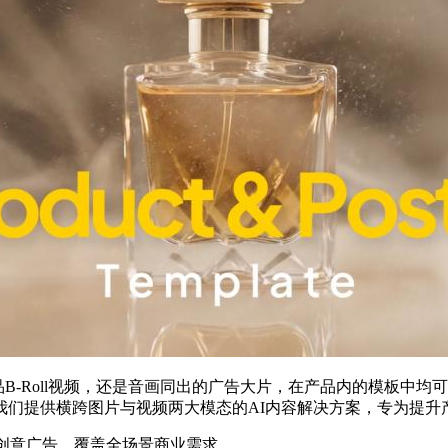
、商品B-Roll视频，还是音画同出的广告大片，在产品内的模板中
我们提供横跨图片与视频两大模态的AI内容解决方案，专为提升
 2创意广告，覆盖全场景商业需求