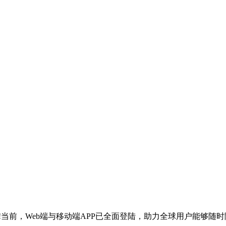
新上线!当前，Web端与移动端APP已全面登陆，助力全球用户能