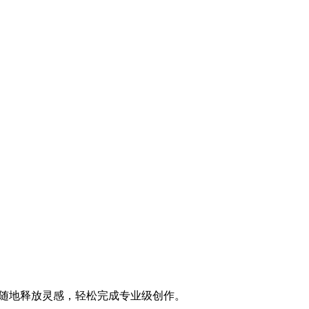
够随时随地释放灵感，轻松完成专业级创作。