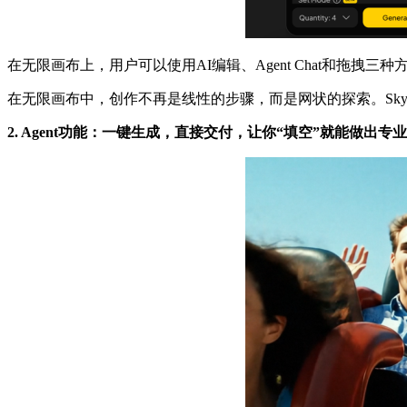
在无限画布上，用户可以使用AI编辑、Agent Chat和拖
在无限画布中，创作不再是线性的步骤，而是网状的探索。Sky
2. Agent功能：一键生成，直接交付，让你“填空”就能做出专