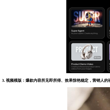
3. 视频模版：爆款内容所见即所得、效果惊艳稳定，营销人的