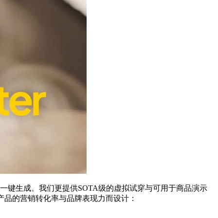
均可一键生成。我们更提供SOTA级的虚拟试穿与可用于商品演示
产品的营销转化率与品牌表现力而设计：