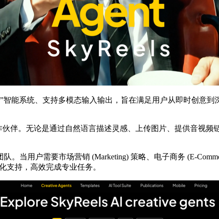
一个强大的“双核”智能系统、支持多模态输入输出，旨在满足用户从即时
随地启用的创作伙伴。无论是通过自然语言描述灵感、上传图片、提供音视频
团队。当用户需要市场营销 (Marketing) 策略、电子商务 (E-Commer
度智能化支持，高效完成专业任务。