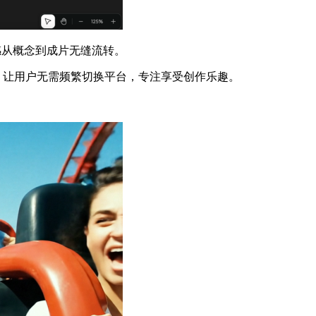
灵感从概念到成片无缝流转。
后，让用户无需频繁切换平台，专注享受创作乐趣。