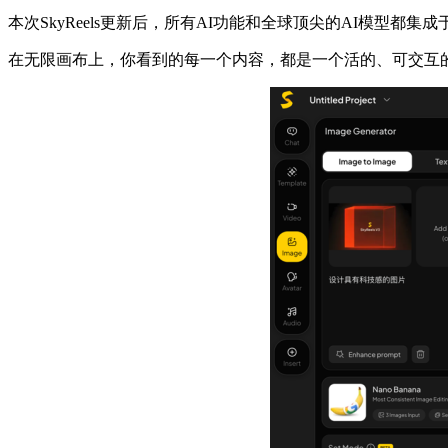
本次SkyReels更新后，所有AI功能和全球顶尖的AI模型
在无限画布上，你看到的每一个内容，都是一个活的、可交互