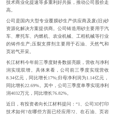
技术商业化提速等多重利好共振，推动公司股价走
高。
公司是国内大型专业覆膜砂生产供应商及废(旧)砂
资源化解决方案提供商。公司铸造用砂主要用于汽
车、摩托车、内燃机、农业机械、工程机械等行业
的铸件生产;压裂支撑剂主要用于石油、天然气和
页岩气开采。
长江材料今年前三季度财务数据亮眼，营收与净利
润实现双增。具体来看，公司前三季度实现营收
8.34亿元，同比增长17%;归母净利润为1.14亿元，
同比增长22.69%。其中，公司三季度单季实现净利
润4032万元，同比增长76.82%。
近日，有投资者向长江材料提问：“1、公司3D打印
技术如何?在哪些方面已经应用?2、在石油、页岩