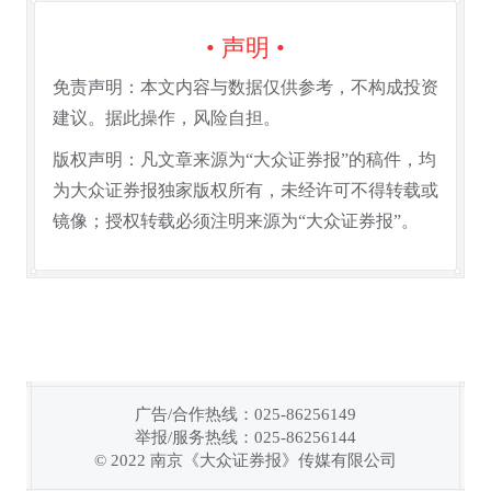
• 声明 •
免责声明：本文内容与数据仅供参考，不构成投资
建议。据此操作，风险自担。
版权声明：凡文章来源为“大众证券报”的稿件，均
为大众证券报独家版权所有，未经许可不得转载或
镜像；授权转载必须注明来源为“大众证券报”。
广告/合作热线：025-86256149
举报/服务热线：025-86256144
链接复制成功！
© 2022 南京《大众证券报》传媒有限公司