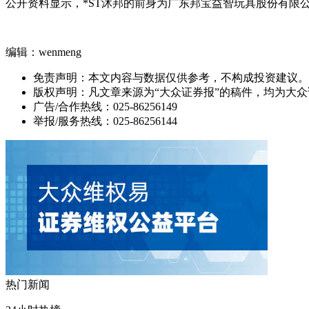
公开资料显示，*ST沐邦的前身为广东邦宝益智玩具股份有限公司
编辑：wenmeng
免责声明：本文内容与数据仅供参考，不构成投资建议。
版权声明：凡文章来源为“大众证券报”的稿件，均为大
广告/合作热线：025-86256149
举报/服务热线：025-86256144
热门新闻