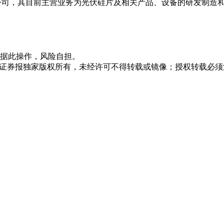
，其目前主营业务为光伏硅片及相关产品、设备的研发制造和销售。
据此操作，风险自担。
众证券报独家版权所有，未经许可不得转载或镜像；授权转载必须