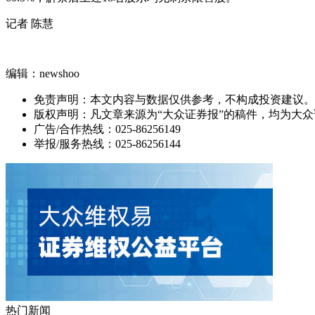
记者 陈慧
编辑：newshoo
免责声明：本文内容与数据仅供参考，不构成投资建议。
版权声明：凡文章来源为“大众证券报”的稿件，均为大
广告/合作热线：025-86256149
举报/服务热线：025-86256144
热门新闻