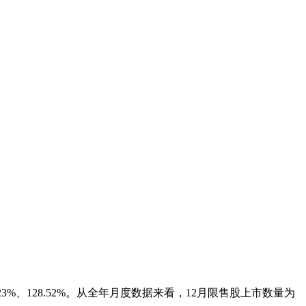
23%、128.52%。从全年月度数据来看，12月限售股上市数量为