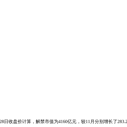
28日收盘价计算，解禁市值为4160亿元，较11月分别增长了283.