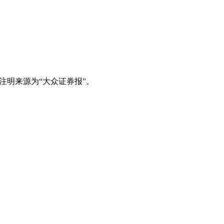
注明来源为“大众证券报”。