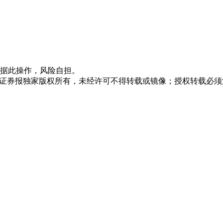
据此操作，风险自担。
众证券报独家版权所有，未经许可不得转载或镜像；授权转载必须