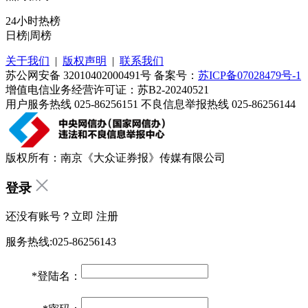
24小时热榜
日榜
|
周榜
关于我们
|
版权声明
|
联系我们
苏公网安备 32010402000491号 备案号：
苏ICP备07028479号-1
增值电信业务经营许可证：苏B2-20240521
用户服务热线 025-86256151 不良信息举报热线 025-86256144
版权所有：南京《大众证券报》传媒有限公司
登录
还没有账号？立即
注册
服务热线:025-86256143
*
登陆名：