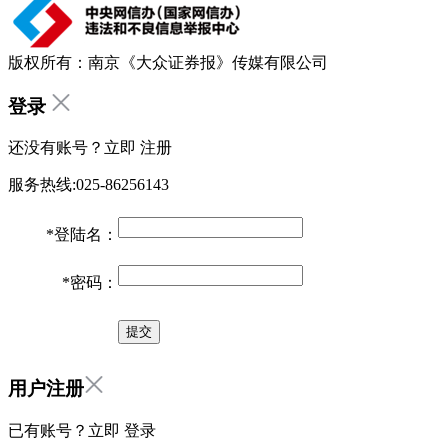
版权所有：南京《大众证券报》传媒有限公司
登录
还没有账号？立即
注册
服务热线:025-86256143
*
登陆名：
*
密码：
用户注册
已有账号？立即
登录