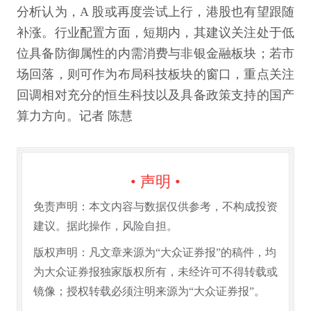
分析认为，A 股或再度尝试上行，港股也有望跟随
补涨。行业配置方面，短期内，其建议关注处于低
位具备防御属性的内需消费与非银金融板块；若市
场回落，则可作为布局科技板块的窗口，重点关注
回调相对充分的恒生科技以及具备政策支持的国产
算力方向。记者 陈慧
• 声明 •
免责声明：本文内容与数据仅供参考，不构成投资
建议。据此操作，风险自担。
版权声明：凡文章来源为“大众证券报”的稿件，均
为大众证券报独家版权所有，未经许可不得转载或
镜像；授权转载必须注明来源为“大众证券报”。