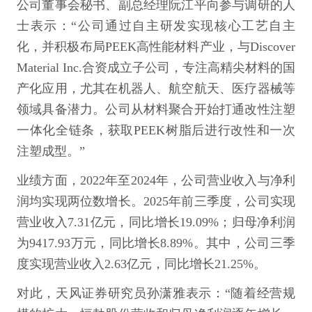
公司董事会秘书、副总经理阮江平向参与调研的人
士表示：“公司通过自主研发实现核心工艺自主
化，并积极布局PEEK高性能材料产业，与Discover
Material Inc.合资成立子公司，专注高精尖材料的国
产化应用，尤其在机器人、航空航天、医疗器械等
领域具备潜力。公司从材料聚合开始打通改性注塑
一体化全链条，获取PEEK树脂后进行改性和一次
注塑成型。”
业绩方面，2022年至2024年，公司营业收入与净利
润均实现两位数增长。2025年前三季度，公司实现
营业收入7.31亿元，同比增长19.09%；归母净利润
为9417.93万元，同比增长8.89%。其中，公司三季
度实现营业收入2.63亿元，同比增长21.25%。
对此，天风证券研究员孙潇雅表示：“随着经营规