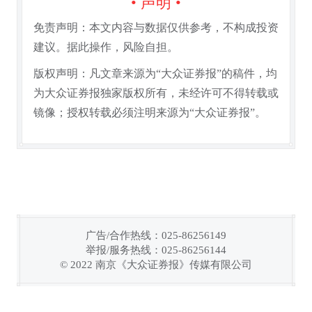
• 声明 •
免责声明：本文内容与数据仅供参考，不构成投资
建议。据此操作，风险自担。
版权声明：凡文章来源为“大众证券报”的稿件，均
为大众证券报独家版权所有，未经许可不得转载或
镜像；授权转载必须注明来源为“大众证券报”。
广告/合作热线：025-86256149
举报/服务热线：025-86256144
链接复制成功！
© 2022 南京《大众证券报》传媒有限公司