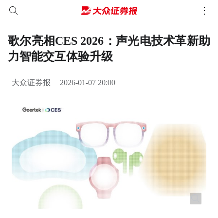
歌尔亮相CES 2026：声光电技术革新助
力智能交互体验升级
大众证券报
2026-01-07 20:00