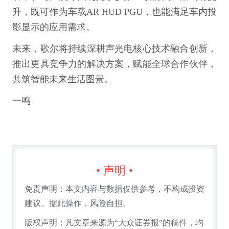
升，既可作为车载AR HUD PGU，也能满足车内投
影显示的应用需求。
未来，歌尔将持续深耕声光电核心技术融合创新，
推出更具竞争力的解决方案，赋能全球合作伙伴，
共筑智能未来生活图景。
一鸣
• 声明 •
免责声明：本文内容与数据仅供参考，不构成投资
建议。据此操作，风险自担。
版权声明：凡文章来源为“大众证券报”的稿件，均