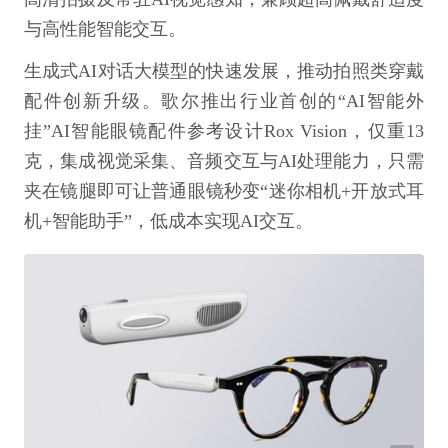
与高性能智能交互。
生成式AI对话大模型的快速发展，推动拍照类穿戴
配件创新升级。歌尔推出行业首创的“AI智能外
挂”AI智能眼镜配件参考设计Rox Vision，仅重13
克，集成视觉采集、音频交互与AI处理能力，只需
夹在镜腿即可让普通眼镜秒变“迷你相机+开放式耳
机+智能助手”，低成本实现AI交互。