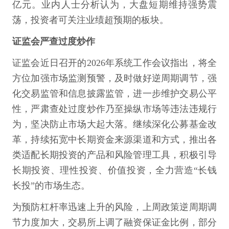
亿元。业内人士分析认为，大盘短期维持强势震
荡，投资者可关注业绩超预期的板块。
证监会严查过度炒作
证监会近日召开的2026年系统工作会议指出，将全
方位加强市场监测预警，及时做好逆周期调节，强
化交易监管和信息披露监管，进一步维护交易公平
性，严肃查处过度炒作乃至操纵市场等违法违规行
为，坚决防止市场大起大落。继续深化公募基金改
革，持续拓宽中长期资金来源渠道和方式，推出各
类适配长期投资的产品和风险管理工具，积极引导
长期投资、理性投资、价值投资，全力营造“长钱
长投”的市场生态。
为预防杠杆率迅速上升的风险，上周政策逆周期调
节力度加大，交易所上调了融资保证金比例，部分