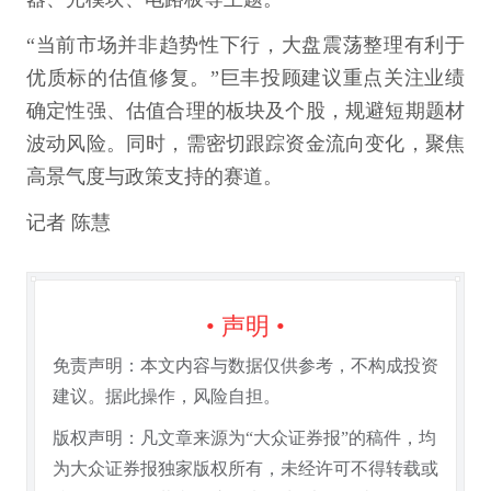
“当前市场并非趋势性下行，大盘震荡整理有利于
优质标的估值修复。”巨丰投顾建议重点关注业绩
确定性强、估值合理的板块及个股，规避短期题材
波动风险。同时，需密切跟踪资金流向变化，聚焦
高景气度与政策支持的赛道。
记者 陈慧
• 声明 •
免责声明：本文内容与数据仅供参考，不构成投资
建议。据此操作，风险自担。
版权声明：凡文章来源为“大众证券报”的稿件，均
为大众证券报独家版权所有，未经许可不得转载或