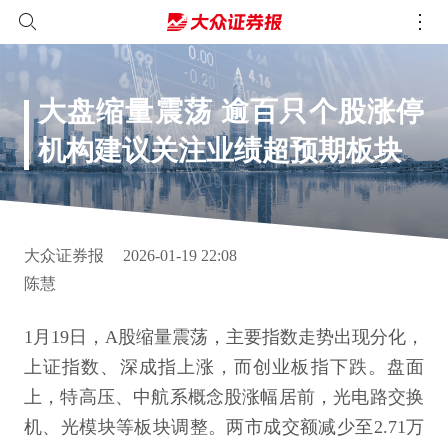
大盘缩量震荡 逾百只个股涨停
机构建议关注业绩超预期板块
大众证券报
2026-01-19 22:08
陈慧
1月19日，A股缩量震荡，主要指数走势出现分化，
上证指数、深成指上涨，而创业板指下跌。盘面
上，特高压、中航系概念股涨幅居前，光电路交换
机、光模块等板块调整。两市成交额减少至2.71万