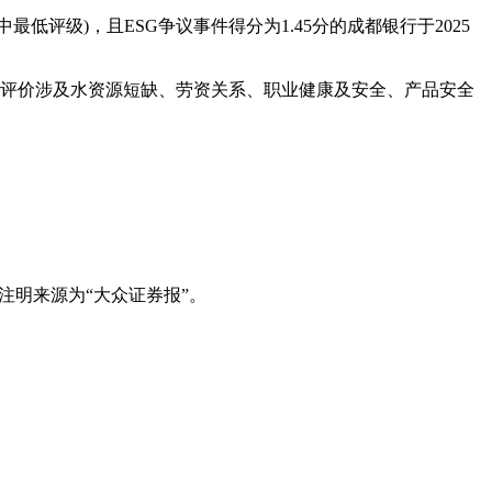
中最低评级)，且ESG争议事件得分为1.45分的成都银行于2025
件的评价涉及水资源短缺、劳资关系、职业健康及安全、产品安全
注明来源为“大众证券报”。