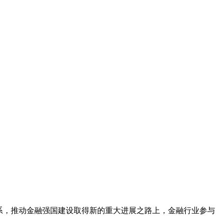
系，推动金融强国建设取得新的重大进展之路上，金融行业参与