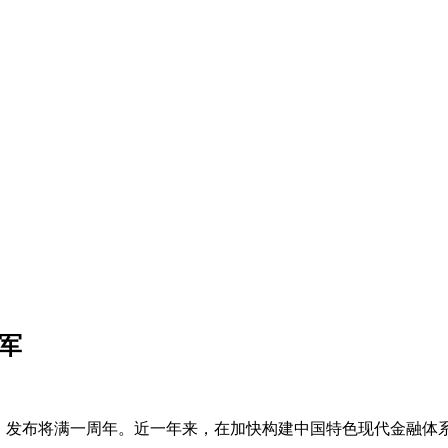
军
见》发布将满一周年。近一年来，在加快构建中国特色现代金融体