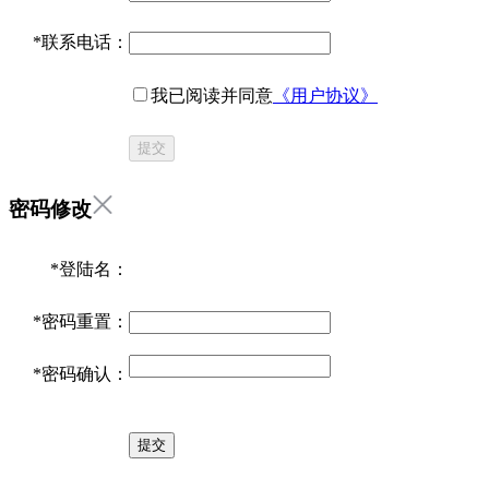
*
联系电话：
我已阅读并同意
《用户协议》
提交
密码修改
*
登陆名：
*
密码重置：
*
密码确认：