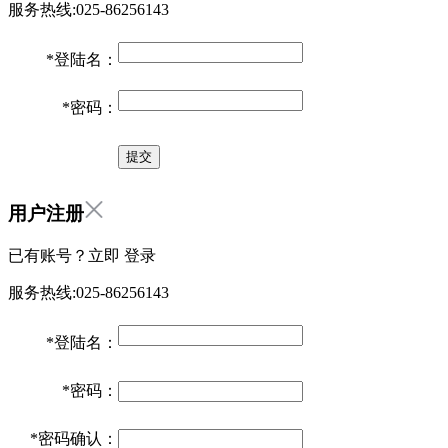
服务热线:025-86256143
*
登陆名：
*
密码：
用户注册
已有账号？立即
登录
服务热线:025-86256143
*
登陆名：
*
密码：
*
密码确认：