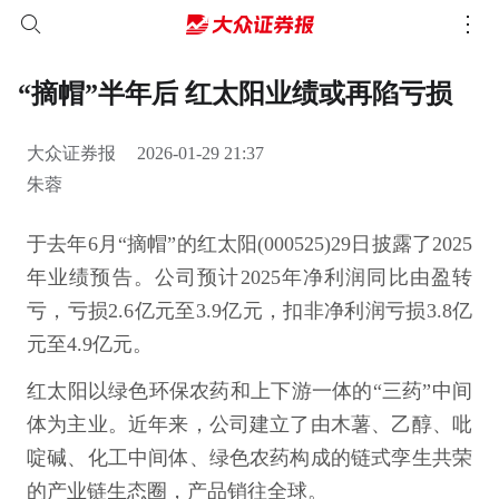
“摘帽”半年后 红太阳业绩或再陷亏损
大众证券报
2026-01-29 21:37
朱蓉
于去年6月“摘帽”的红太阳(000525)29日披露了2025
年业绩预告。公司预计2025年净利润同比由盈转
亏，亏损2.6亿元至3.9亿元，扣非净利润亏损3.8亿
元至4.9亿元。
红太阳以绿色环保农药和上下游一体的“三药”中间
体为主业。近年来，公司建立了由木薯、乙醇、吡
啶碱、化工中间体、绿色农药构成的链式孪生共荣
的产业链生态圈，产品销往全球。