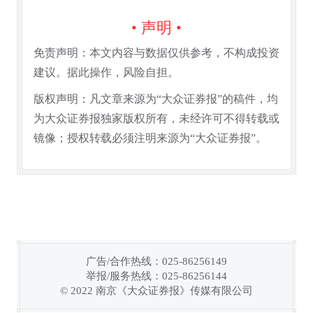
• 声明 •
免责声明：本文内容与数据仅供参考，不构成投资
建议。据此操作，风险自担。
版权声明：凡文章来源为“大众证券报”的稿件，均
为大众证券报独家版权所有，未经许可不得转载或
镜像；授权转载必须注明来源为“大众证券报”。
广告/合作热线：025-86256149
举报/服务热线：025-86256144
链接复制成功！
© 2022 南京《大众证券报》传媒有限公司