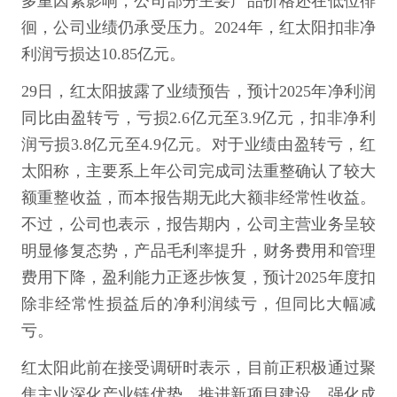
多重因素影响，公司部分主要产品价格还在低位徘
徊，公司业绩仍承受压力。2024年，红太阳扣非净
利润亏损达10.85亿元。
29日，红太阳披露了业绩预告，预计2025年净利润
同比由盈转亏，亏损2.6亿元至3.9亿元，扣非净利
润亏损3.8亿元至4.9亿元。对于业绩由盈转亏，红
太阳称，主要系上年公司完成司法重整确认了较大
额重整收益，而本报告期无此大额非经常性收益。
不过，公司也表示，报告期内，公司主营业务呈较
明显修复态势，产品毛利率提升，财务费用和管理
费用下降，盈利能力正逐步恢复，预计2025年度扣
除非经常性损益后的净利润续亏，但同比大幅减
亏。
红太阳此前在接受调研时表示，目前正积极通过聚
焦主业深化产业链优势，推进新项目建设，强化成