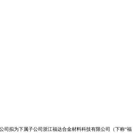
要，公司拟为下属子公司浙江福达合金材料科技有限公司（下称“福