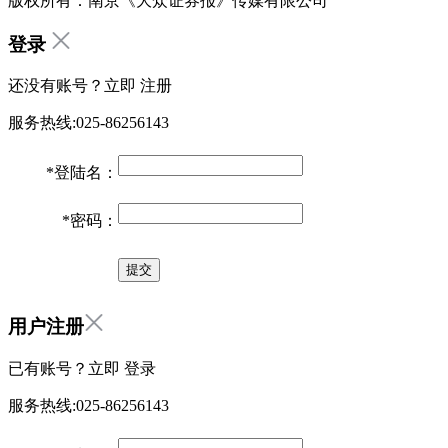
版权所有：南京《大众证券报》传媒有限公司
登录
还没有账号？立即
注册
服务热线:025-86256143
*
登陆名：
*
密码：
用户注册
已有账号？立即
登录
服务热线:025-86256143