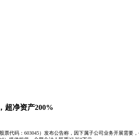
，超净资产200%
，股票代码：603045）发布公告称，因下属子公司业务开展需