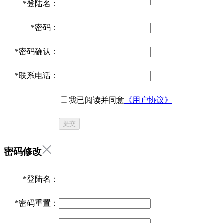
*
登陆名：
*
密码：
*
密码确认：
*
联系电话：
我已阅读并同意
《用户协议》
提交
密码修改
*
登陆名：
*
密码重置：