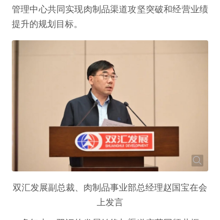
管理中心共同实现肉制品渠道攻坚突破和经营业绩
提升的规划目标。
双汇发展副总裁、肉制品事业部总经理赵国宝在会
上发言