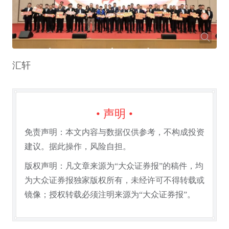
汇轩
• 声明 •
免责声明：本文内容与数据仅供参考，不构成投资
建议。据此操作，风险自担。
版权声明：凡文章来源为“大众证券报”的稿件，均
为大众证券报独家版权所有，未经许可不得转载或
镜像；授权转载必须注明来源为“大众证券报”。