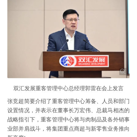
双汇发展重客管理中心总经理郭雷在会上发言
张竞超简要介绍了重客管理中心筹备、人员和部门
设置情况，并表示在董事长万宏伟、总裁马相杰的
战略指引下，重客管理中心将与肉制品及各外销事
业部并肩战斗，将集团重点商超与新零售业务推向