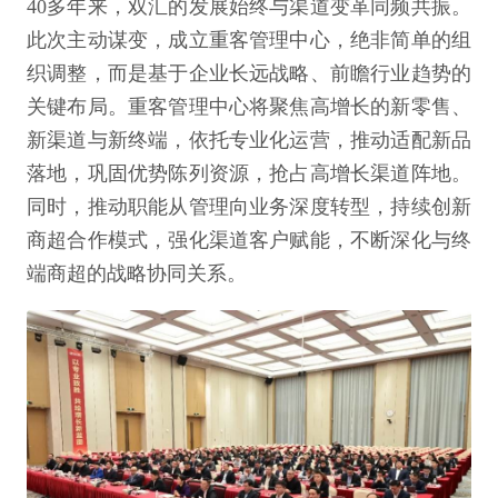
40多年来，双汇的发展始终与渠道变革同频共振。
此次主动谋变，成立重客管理中心，绝非简单的组
织调整，而是基于企业长远战略、前瞻行业趋势的
关键布局。重客管理中心将聚焦高增长的新零售、
新渠道与新终端，依托专业化运营，推动适配新品
落地，巩固优势陈列资源，抢占高增长渠道阵地。
同时，推动职能从管理向业务深度转型，持续创新
商超合作模式，强化渠道客户赋能，不断深化与终
端商超的战略协同关系。