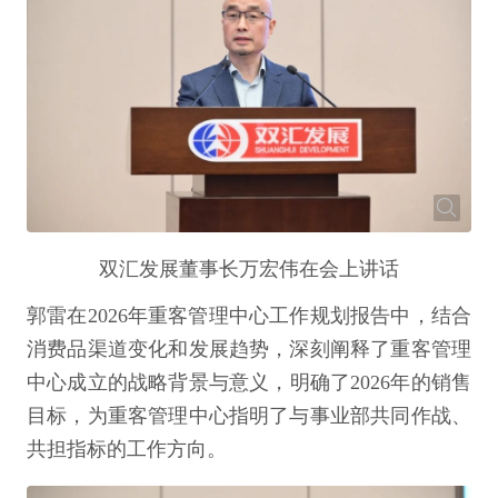
双汇发展董事长万宏伟在会上讲话
郭雷在2026年重客管理中心工作规划报告中，结合
消费品渠道变化和发展趋势，深刻阐释了重客管理
中心成立的战略背景与意义，明确了2026年的销售
目标，为重客管理中心指明了与事业部共同作战、
共担指标的工作方向。