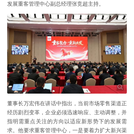
发展重客管理中心副总经理张竞超主持。
董事长万宏伟在讲话中指出，当前市场零售渠道正
经历剧烈变革，企业必须迅速响应、主动调整，并
指明需重点关注的方向以适应新形势下的发展需
求。他要求重客管理中心，一是要着力扩大新兴渠