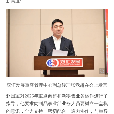
新高度!
双汇发展重客管理中心副总经理张竞超在会上发言
赵国宝对2026年重点商超和新零售业务运作进行了
指导，他要求肉制品事业部业务人员要树立一盘棋
的意识，全力支持、密切配合、通力协作，与重客