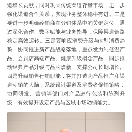
道增长贡献，同时巩固传统渠道存量市场，进一步
强化渠道合作关系，实现业务整体稳中有进。二是
要进一步明确经销商在分销体系中的关键定位，通
过深化合作、数字赋能与业务指导，保障渠道链路
稳定高效运转。三是要响应消费升级与K型消费趋
势，协同推进新产品战略落地，重点发力纯低温产
品、会员店高端产品、健康升级概念产品，同步推
动经典产品升级与品牌焕新，支撑公司长期增长。
四是升级销售行销职能，将其打造为产品推广和渠
道动销的大脑，系统设计渠道及消费者促销策略，
协同研发、营销等部门对产品进行包装和陈列升
级，有效提升设定产品与区域市场动销能力。