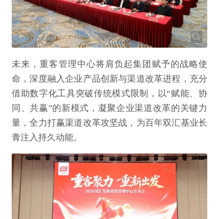
未来，重客管理中心将肩负起集团赋予的战略使
命，深度融入企业产品创新与渠道改革进程，充分
借助数字化工具突破传统模式限制，以“赋能、协
同、共赢”的新模式，凝聚企业渠道改革的关键力
量，全力打赢渠道改革攻坚战，为百年双汇基业长
青注入持久动能。