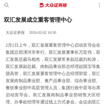
双汇发展成立重客管理中心
大众证券报
2026-02-02 16:30
2月2日上午，双汇发展重客管理中心启动宣导会在
集团总部漯河市举行。双汇发展董事长万宏伟，双
汇发展总裁马相杰，双汇发展常务副总裁刘松涛，
双汇发展副总裁、肉制品事业部总经理赵国宝等集
团高管，双汇发展重客管理中心总经理郭雷，双汇
发展肉制品事业部、禽产品事业部、综合事业部、
餐饮事业部中高层管理人员，集团行政中层等出席
启动宣导会。双汇发展肉制品事业部销售大区经
理、办事处经理等通过线上方式参会。会议由双汇