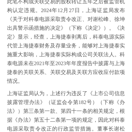
此笔不构成关联交易的股权转让五年之后被监管机
构认定违规。2024年12月27日，上海证监局发布
《关于对科泰电源采取责令改正、对谢松峰、徐坤
出具警示函措施的决定》（下称《决定》）。《决
定》显示，经查，上海捷泰剥离后，科泰电源实际
代管上海捷泰财务及存量业务，能够对上海捷泰实
施重大影响，上海捷泰实际构成公司关联法人。科
泰电源未在2021年至2023年年度报告中披露与上海
捷泰的关联关系、关联交易及关联方应收应付款项
情况。
上海证监局认为，上述行为违反了《上市公司信息
披露管理办法》（证监会令第182号）（下称《办
法》）第三条第一款、第四十一条的相关规定，根
据《办法》第五十二条第一项的规定，因此对科泰
电源采取责令改正的行政监管措施。董事长谢松