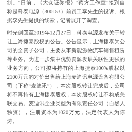
制。”日前，《大众证券报》“蔡方工作室”接到自
称是科泰电源（300153）前员工李先生的投诉。根
据李先生提供的线索，记者展开了调查。
时光倒回至2019年12月27日，科泰电源发布关于转
让上海捷泰股权的公告。公告显示，上海捷泰为公
司的全资子公司，主要从事新能源物流车销售租赁
等业务。为进一步集中优势资源发展关联性更强的
业务方向，公司拟将持有的上海捷泰100%股权以
2100万元的对价出售给上海麦迪讯电源设备有限公
司（下称“麦迪讯”），本次股权转让完成后，公司
将不再持有上海捷泰股权，本次股权转让不构成关
联交易。麦迪讯企业类型为有限责任公司（自然人
独资），注册资本为1020万元，法定代表人为陈
涛。