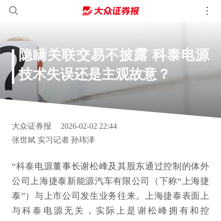
隐瞒关联交易不披露 科泰电源
技术失误还是主观故意？
大众证券报
2026-02-02 22:44
张世斌 实习记者 孙玮泽
“科泰电源董事长谢松峰及其股东通过控制的体外
公司上海捷泰新能源汽车有限公司（下称“上海捷
泰”）与上市公司发生业务往来。上海捷泰表面上
与科泰电源无关，实际上是谢松峰拥有和控