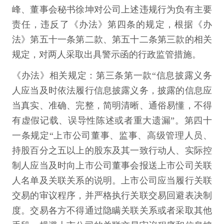
峰、董事会秘书徐坤对公司上述违规行为负有主要
责任，违反了《办法》第四条的规定，根据《办
法》第五十一条第二款、第五十二条第三款的相关
规定，对两人采取出具警示函的行政监管措施。
《办法》相关规定：第三条第一款“信息披露义务
人应当及时依法履行信息披露义务，披露的信息应
当真实、准确、完整，简明清晰、通俗易懂，不得
有虚假记载、误导性陈述或者重大遗漏”。第四十
一条规定“上市公司董事、监事、高级管理人员、
持股百分之五以上的股东及其一致行动人、实际控
制人应当及时向上市公司董事会报送上市公司关联
人名单及关联关系的说明。上市公司应当履行关联
交易的审议程序，并严格执行关联交易回避表决制
度。交易各方不得通过隐瞒关联关系或者采取其他