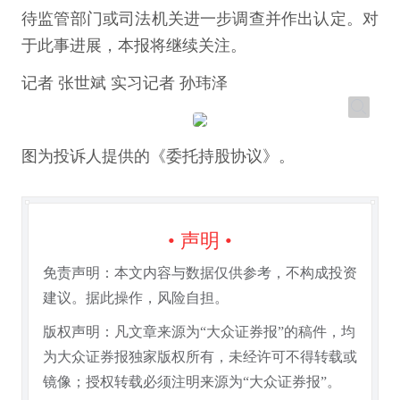
待监管部门或司法机关进一步调查并作出认定。对
于此事进展，本报将继续关注。
记者 张世斌 实习记者 孙玮泽
图为投诉人提供的《委托持股协议》。
• 声明 •
免责声明：本文内容与数据仅供参考，不构成投资
建议。据此操作，风险自担。
版权声明：凡文章来源为“大众证券报”的稿件，均
为大众证券报独家版权所有，未经许可不得转载或
镜像；授权转载必须注明来源为“大众证券报”。