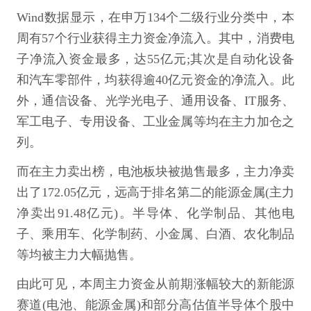
Wind数据显示，在申万134个二级行业分类中，本
周有57个行业获得主力资金净流入。其中，消费电
子净流入资金最多，达55亿元;其次是自动化设备
和汽车零部件，均获得逾40亿元资金的净流入。此
外，通信设备、光学光电子、通用设备、IT服务、
军工电子、专用设备、工业金属等均在主力加仓之
列。
而在主力卖出榜，电池板块被抛售最多，主力净卖
出了172.05亿元，远高于排名第二的能源金属(主力
净卖出91.48亿元)。半导体、化学制品、其他电
子、乘用车、化学制药、小金属、白酒、农化制品
等均被主力大幅抛售。
由此可见，本周主力资金从前期涨幅较大的新能源
赛道(电池、能源金属)和部分高估值半导体个股中