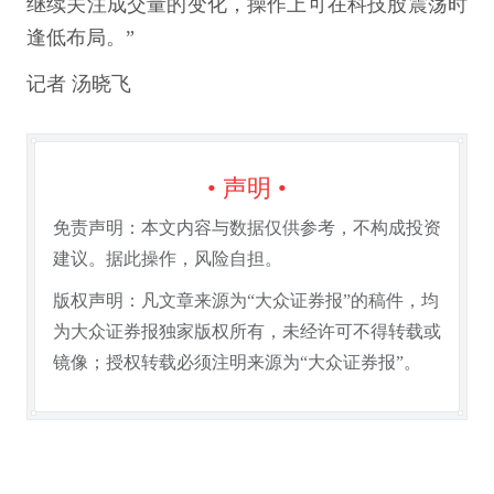
继续关注成交量的变化，操作上可在科技股震荡时
逢低布局。”
记者 汤晓飞
• 声明 •
免责声明：本文内容与数据仅供参考，不构成投资
建议。据此操作，风险自担。
版权声明：凡文章来源为“大众证券报”的稿件，均
为大众证券报独家版权所有，未经许可不得转载或
镜像；授权转载必须注明来源为“大众证券报”。