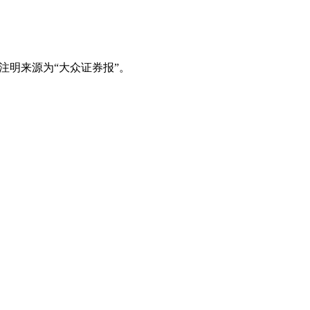
注明来源为“大众证券报”。