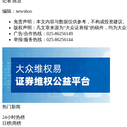
记者 陈慧
编辑：newshoo
免责声明：本文内容与数据仅供参考，不构成投资建议。
版权声明：凡文章来源为“大众证券报”的稿件，均为大
广告/合作热线：025-86256149
举报/服务热线：025-86256144
热门新闻
24小时热榜
日榜
|
周榜