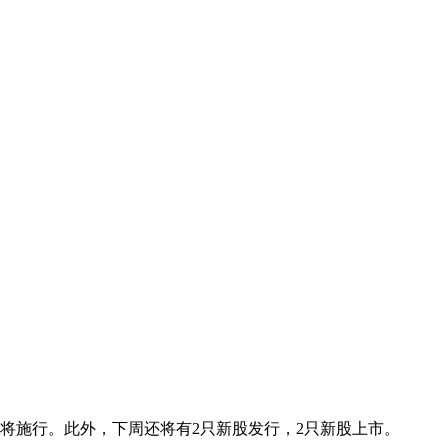
则将施行。此外，下周还将有2只新股发行，2只新股上市。