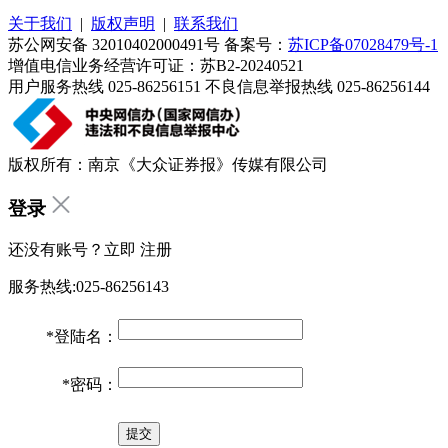
关于我们
|
版权声明
|
联系我们
苏公网安备 32010402000491号 备案号：
苏ICP备07028479号-1
增值电信业务经营许可证：苏B2-20240521
用户服务热线 025-86256151 不良信息举报热线 025-86256144
版权所有：南京《大众证券报》传媒有限公司
登录
还没有账号？立即
注册
服务热线:025-86256143
*
登陆名：
*
密码：