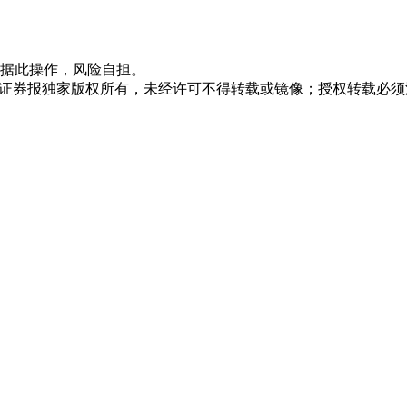
据此操作，风险自担。
众证券报独家版权所有，未经许可不得转载或镜像；授权转载必须