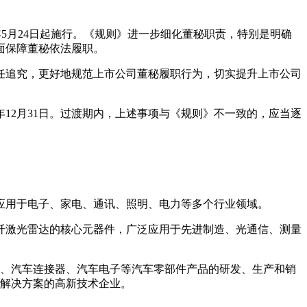
年5月24日起施行。《规则》进一步细化董秘职责，特别是明确
面保障董秘依法履职。
任追究，更好地规范上市公司董秘履职行为，切实提升上市公司
12月31日。过渡期内，上述事项与《规则》不一致的，应当逐
泛应用于电子、家电、通讯、照明、电力等多个行业领域。
纤激光雷达的核心元器件，广泛应用于先进制造、光通信、测量
线束、汽车连接器、汽车电子等汽车零部件产品的研发、生产和销
体解决方案的高新技术企业。