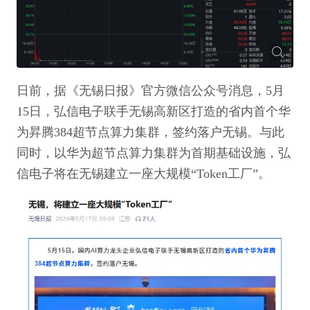
日前，据《无锡日报》官方微信公众号消息，5月
15日，弘信电子联手无锡高新区打造的省内首个华
为昇腾384超节点算力集群，签约落户无锡。与此
同时，以华为超节点算力集群为首期基础设施，弘
信电子将在无锡建立一座大规模“Token工厂”。