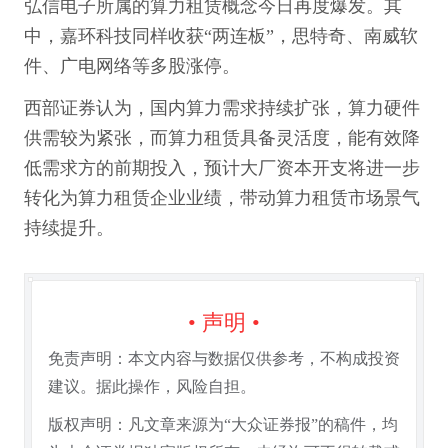
弘信电子所属的算力租赁概念今日再度爆发。其
中，嘉环科技同样收获“两连板”，思特奇、南威软
件、广电网络等多股涨停。
西部证券认为，国内算力需求持续扩张，算力硬件
供需较为紧张，而算力租赁具备灵活度，能有效降
低需求方的前期投入，预计大厂资本开支将进一步
转化为算力租赁企业业绩，带动算力租赁市场景气
持续提升。
• 声明 •
免责声明：本文内容与数据仅供参考，不构成投资
建议。据此操作，风险自担。
版权声明：凡文章来源为“大众证券报”的稿件，均