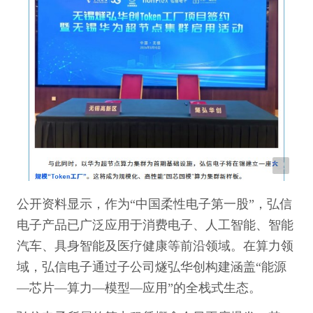
公开资料显示，作为“中国柔性电子第一股”，弘信
电子产品已广泛应用于消费电子、人工智能、智能
汽车、具身智能及医疗健康等前沿领域。在算力领
域，弘信电子通过子公司燧弘华创构建涵盖“能源
—芯片—算力—模型—应用”的全栈式生态。