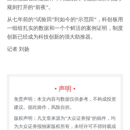
规则打开的“前夜”。
从七年前的“试验田”到如今的“示范田”，科创板用
一组组扎实的数据和一个个鲜活的案例证明，制度
创新已经成为科技创新的强大助推器。
记者 刘扬
• 声明 •
免责声明：本文内容与数据仅供参考，不构成投资
建议。据此操作，风险自担。
版权声明：凡文章来源为“大众证券报”的稿件，均
为大众证券报独家版权所有，未经许可不得转载或