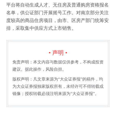
平台将自动生成人才、无住房及普通购房资格报名
名单，供公证部门开展摇号工作。对南京部分关注
度较高的商品住房项目，由市、区房产部门统筹安
排，采取集中供应方式上市销售。
• 声明 •
免责声明：本文内容与数据仅供参考，不构成投资
建议。据此操作，风险自担。
版权声明：凡文章来源为“大众证券报”的稿件，均
为大众证券报独家版权所有，未经许可不得转载或
镜像；授权转载必须注明来源为“大众证券报”。