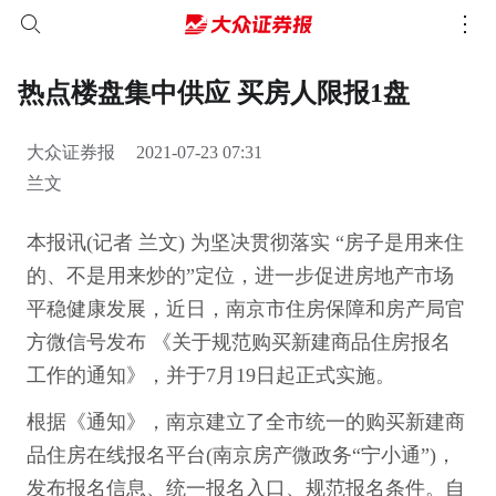
热点楼盘集中供应 买房人限报1盘
大众证券报
2021-07-23 07:31
兰文
本报讯(记者 兰文) 为坚决贯彻落实 “房子是用来住
的、不是用来炒的”定位，进一步促进房地产市场
平稳健康发展，近日，南京市住房保障和房产局官
方微信号发布 《关于规范购买新建商品住房报名
工作的通知》，并于7月19日起正式实施。
根据《通知》，南京建立了全市统一的购买新建商
品住房在线报名平台(南京房产微政务“宁小通”)，
发布报名信息、统一报名入口、规范报名条件。自