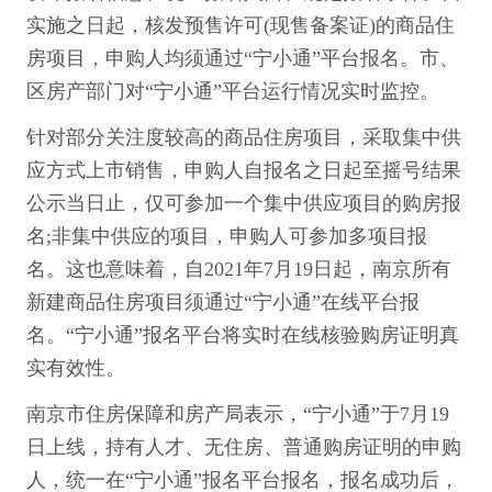
实施之日起，核发预售许可(现售备案证)的商品住
房项目，申购人均须通过“宁小通”平台报名。市、
区房产部门对“宁小通”平台运行情况实时监控。
针对部分关注度较高的商品住房项目，采取集中供
应方式上市销售，申购人自报名之日起至摇号结果
公示当日止，仅可参加一个集中供应项目的购房报
名;非集中供应的项目，申购人可参加多项目报
名。这也意味着，自2021年7月19日起，南京所有
新建商品住房项目须通过“宁小通”在线平台报
名。“宁小通”报名平台将实时在线核验购房证明真
实有效性。
南京市住房保障和房产局表示，“宁小通”于7月19
日上线，持有人才、无住房、普通购房证明的申购
人，统一在“宁小通”报名平台报名，报名成功后，