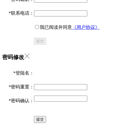
*
联系电话：
我已阅读并同意
《用户协议》
提交
密码修改
*
登陆名：
*
密码重置：
*
密码确认：