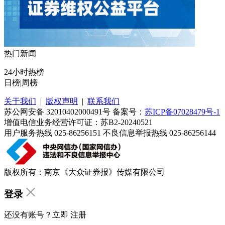
热门新闻
24小时热榜
日榜
|
周榜
关于我们
|
版权声明
|
联系我们
苏公网安备 32010402000491号 备案号：
苏ICP备07028479号-1
增值电信业务经营许可证：苏B2-20240521
用户服务热线 025-86256151 不良信息举报热线 025-86256144
版权所有：南京《大众证券报》传媒有限公司
登录
还没有账号？立即
注册