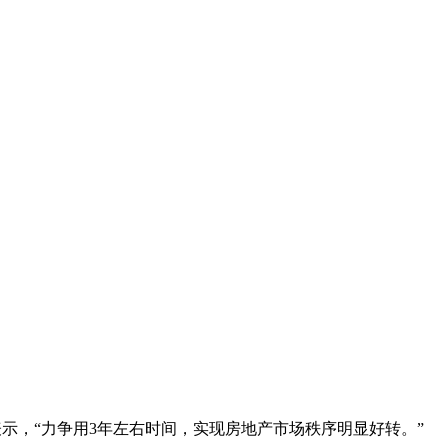
表示，“力争用3年左右时间，实现房地产市场秩序明显好转。”