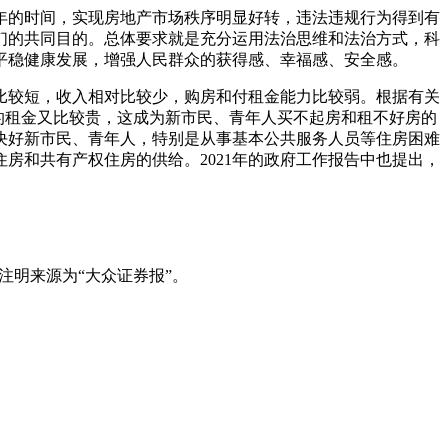
三年的时间，实现房地产市场秩序明显好转，违法违规行为得到有
们的共同目的。总体要求就是充分运用法治思维和法治方式，科
平稳健康发展，增强人民群众的获得感、幸福感、安全感。
比较短，收入相对比较少，购房和付租金能力比较弱。根据有关
的租金又比较贵，这成为新市民、青年人买不起房和租不好房的
解决好新市民、青年人，特别是从事基本公共服务人员等住房困难
房和共有产权住房的供给。2021年的政府工作报告中也提出，
注明来源为“大众证券报”。