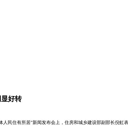
明显好转
全体人民住有所居”新闻发布会上，住房和城乡建设部副部长倪虹