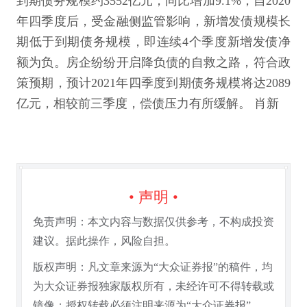
到期债务规模约3552亿元，同比增加9.1%，自2020
年四季度后，受金融侧监管影响，新增发债规模长
期低于到期债务规模，即连续4个季度新增发债净
额为负。房企纷纷开启降负债的自救之路，符合政
策预期，预计2021年四季度到期债务规模将达2089
亿元，相较前三季度，偿债压力有所缓解。 肖新
• 声明 •
免责声明：本文内容与数据仅供参考，不构成投资
建议。据此操作，风险自担。
版权声明：凡文章来源为“大众证券报”的稿件，均
为大众证券报独家版权所有，未经许可不得转载或
镜像；授权转载必须注明来源为“大众证券报”。