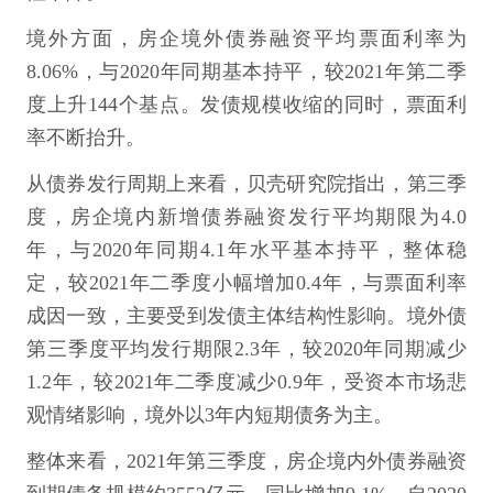
境外方面，房企境外债券融资平均票面利率为
8.06%，与2020年同期基本持平，较2021年第二季
度上升144个基点。发债规模收缩的同时，票面利
率不断抬升。
从债券发行周期上来看，贝壳研究院指出，第三季
度，房企境内新增债券融资发行平均期限为4.0
年，与2020年同期4.1年水平基本持平，整体稳
定，较2021年二季度小幅增加0.4年，与票面利率
成因一致，主要受到发债主体结构性影响。境外债
第三季度平均发行期限2.3年，较2020年同期减少
1.2年，较2021年二季度减少0.9年，受资本市场悲
观情绪影响，境外以3年内短期债务为主。
整体来看，2021年第三季度，房企境内外债券融资