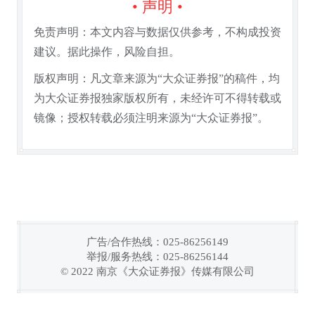
• 声明 •
免责声明：本文内容与数据仅供参考，不构成投资
建议。据此操作，风险自担。
版权声明：凡文章来源为“大众证券报”的稿件，均
为大众证券报独家版权所有，未经许可不得转载或
镜像；授权转载必须注明来源为“大众证券报”。
广告/合作热线：025-86256149
举报/服务热线：025-86256144
链接复制成功！
© 2022 南京《大众证券报》传媒有限公司