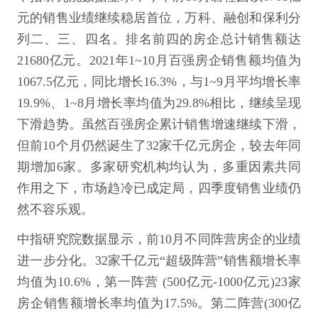
元的销售业绩继续稳居首位，万科、融创和保利分
列二、三、四名。排名前四的房企总计销售额达
21680亿元。2021年1~10月百强房企销售额均值为
1067.5亿元，同比增长16.3%，与1~9月平均增长率
19.9%、1~8月增长率均值为29.8%相比，继续呈现
下滑趋势。虽然百强房企累计销售增速继续下滑，
但前10个月仍然诞生了32家千亿元房企，较去年同
期增加6家。多家研究机构均认为，多重因素共同
作用之下，市场趋冷已成定局，四季度销售业绩仍
然不容乐观。
中指研究院数据显示，前10月不同阵营房企的业绩
进一步分化。32家千亿元“超级阵营”销售额增长率
均值为10.6%，第一阵营 (500亿元-1000亿元)23家
房企销售额增长率均值为17.5%。第二阵营(300亿