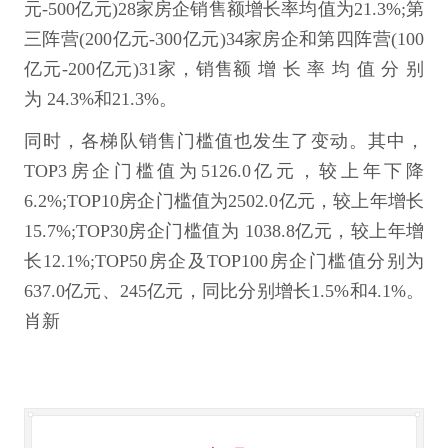
元-500亿元)28家房企销售额增长率均值为21.3%;第
三阵营(200亿元-300亿元)34家房企和第四阵营(100
亿元-200亿元)31家，销售额 增 长 率 均 值 分 别
为 24.3%和21.3%。
同时，各梯队销售门槛值也发生了变动。其中，
TOP3房企门槛值为5126.0亿元，较上年下降
6.2%;TOP10房企门槛值为2502.0亿元，较上年增长
15.7%;TOP30房企门槛值为 1038.8亿元，较上年增
长12.1%;TOP50房企及TOP100房企门槛值分别为
637.0亿元、245亿元，同比分别增长1.5%和4.1%。
肖新