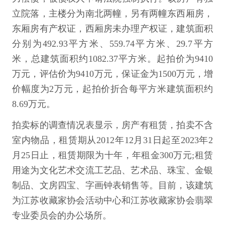
立院落，主楼分为南北两幢，另有两幢东西厢房，
东厢房有产权证，西厢房未办理产权证，建筑面积
分别为492.93平方米、559.74平方米、29.7平方
米，总建筑面积约1082.37平方米。起拍价为9410
万元，评估价为9410万元，保证金为1500万元，增
价幅度为2万元，起拍价折合每平方米建筑面积约
8.69万元。
拍卖标的调查情况表显示，房产有租赁，拍卖不含
室内物品，租赁期从2012年12月31日起至2023年2
月25日止，租赁期限为十年，年租金300万元;租赁
用途为文化艺术交流工艺品、艺术品、珠宝、金银
制品、文房四宝、字画钟表销售等。目前，该建筑
为江苏收藏家协会活动中心和江苏收藏家协会翡翠
专业委员会的办公场所。