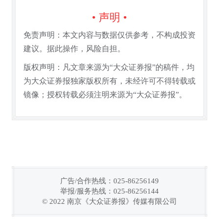
• 声明 •
免责声明：本文内容与数据仅供参考，不构成投资
建议。据此操作，风险自担。
版权声明：凡文章来源为“大众证券报”的稿件，均
为大众证券报独家版权所有，未经许可不得转载或
镜像；授权转载必须注明来源为“大众证券报”。
广告/合作热线：025-86256149
举报/服务热线：025-86256144
链接复制成功！
© 2022 南京《大众证券报》传媒有限公司