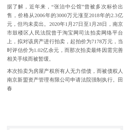
据了解，近年来，“张治中公馆”曾被多次标价出
售，价格从2006年的3000万元涨至2018年的2.3亿
元，但均未卖出。2020年1月27日至1月28日，南京
市鼓楼区人民法院曾于淘宝网司法拍卖网络平台
上，拟对该房产进行拍卖，起拍价为7178万元，当
时评估价为1.02亿余元，而那次拍卖最终因需完善
相关手续而被暂缓。
本次拍卖为房屋产权所有人无力偿债，而被债权人
南京新盟资产管理有限公司申请法院强制执行。田
春