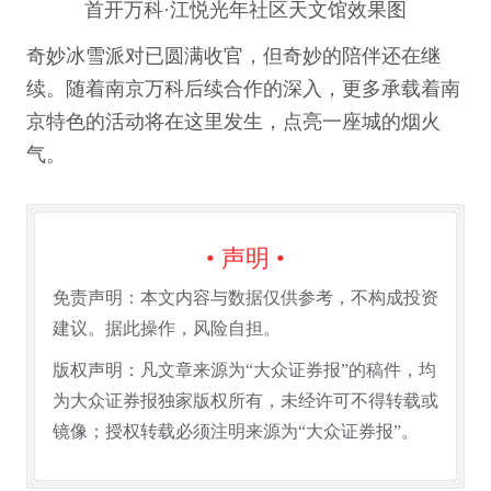
首开万科·江悦光年社区天文馆效果图
奇妙冰雪派对已圆满收官，但奇妙的陪伴还在继
续。随着南京万科后续合作的深入，更多承载着南
京特色的活动将在这里发生，点亮一座城的烟火
气。
• 声明 •
免责声明：本文内容与数据仅供参考，不构成投资
建议。据此操作，风险自担。
版权声明：凡文章来源为“大众证券报”的稿件，均
为大众证券报独家版权所有，未经许可不得转载或
镜像；授权转载必须注明来源为“大众证券报”。