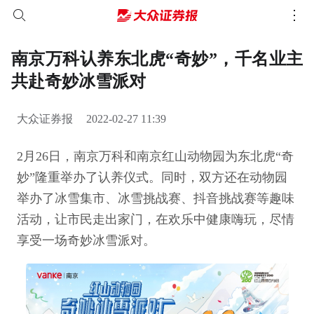
南京万科认养东北虎“奇妙”，千名业主
共赴奇妙冰雪派对
大众证券报
2022-02-27 11:39
2月26日，南京万科和南京红山动物园为东北虎“奇
妙”隆重举办了认养仪式。同时，双方还在动物园
举办了冰雪集市、冰雪挑战赛、抖音挑战赛等趣味
活动，让市民走出家门，在欢乐中健康嗨玩，尽情
享受一场奇妙冰雪派对。