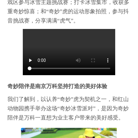
戏区参与冰雪主题挑战赛；打卡冰雪集市，收获多
重奇妙惊喜；和“奇妙”虎的运动形象拍照，参与抖
音挑战赛，分享满满“虎气”。
奇妙陪伴是南京万科坚持打造的美好体验
我们了解到，以认养“奇妙”虎为契机之一，和红山
动物园携手举办这场“奇妙冰雪派对”，是因为奇妙
陪伴是万科一直想为业主客户带来的美好感受。