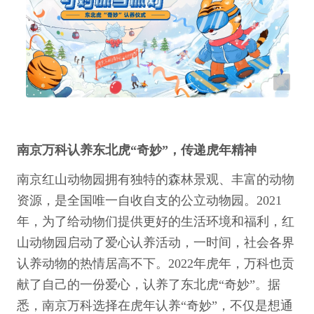
南京万科认养东北虎“奇妙”，传递虎年精神
南京红山动物园拥有独特的森林景观、丰富的动物
资源，是全国唯一自收自支的公立动物园。2021
年，为了给动物们提供更好的生活环境和福利，红
山动物园启动了爱心认养活动，一时间，社会各界
认养动物的热情居高不下。2022年虎年，万科也贡
献了自己的一份爱心，认养了东北虎“奇妙”。据
悉，南京万科选择在虎年认养“奇妙”，不仅是想通