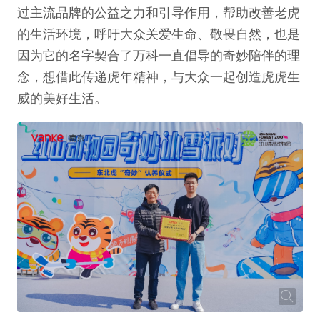
过主流品牌的公益之力和引导作用，帮助改善老虎
的生活环境，呼吁大众关爱生命、敬畏自然，也是
因为它的名字契合了万科一直倡导的奇妙陪伴的理
念，想借此传递虎年精神，与大众一起创造虎虎生
威的美好生活。