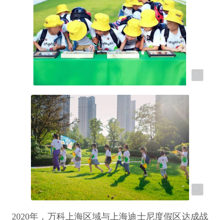
2020年，万科上海区域与上海迪士尼度假区达成战