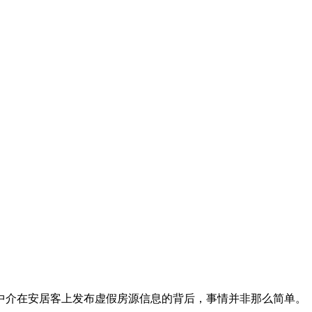
中介在安居客上发布虚假房源信息的背后，事情并非那么简单。