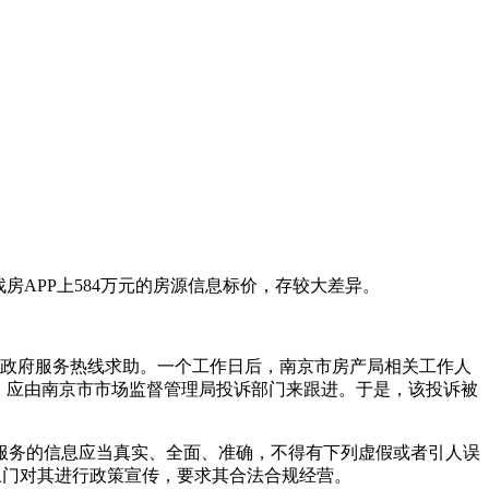
房APP上584万元的房源信息标价，存较大差异。
5政府服务热线求助。一个工作日后，南京市房产局相关工作人
，应由南京市市场监督管理局投诉部门来跟进。于是，该投诉被
服务的信息应当真实、全面、准确，不得有下列虚假或者引人误
上门对其进行政策宣传，要求其合法合规经营。