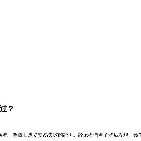
之过？
房源，导致其遭受交易失败的经历。经记者调查了解后发现，该