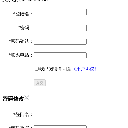
*
登陆名：
*
密码：
*
密码确认：
*
联系电话：
我已阅读并同意
《用户协议》
提交
密码修改
*
登陆名：