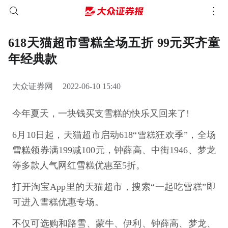
618天猫超市雪糕全场五折 99元买齐童
年经典款
大众证券网
2022-06-10 15:40
今年夏天，一块钱买支雪糕的快乐又回来了!
6月10日起，天猫超市启动618“雪糕狂欢季”，全场
雪糕领券满199减100元，钟薛高、中街1946、梦龙
等多款人气网红雪糕优惠至5折。
打开淘宝App里的天猫超市，搜索“一起吃雪糕”即
可进入雪糕优惠专场。
不仅可选购和路雪、蒙牛、伊利、钟薛高、梦龙、