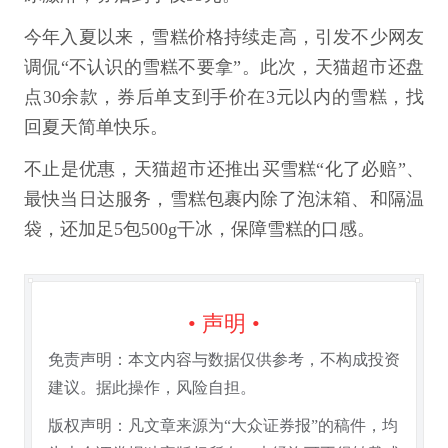
今年入夏以来，雪糕价格持续走高，引发不少网友
调侃“不认识的雪糕不要拿”。此次，天猫超市还盘
点30余款，券后单支到手价在3元以内的雪糕，找
回夏天简单快乐。
不止是优惠，天猫超市还推出买雪糕“化了必赔”、
最快当日达服务，雪糕包裹内除了泡沫箱、和隔温
袋，还加足5包500g干冰，保障雪糕的口感。
• 声明 •
免责声明：本文内容与数据仅供参考，不构成投资
建议。据此操作，风险自担。
版权声明：凡文章来源为“大众证券报”的稿件，均