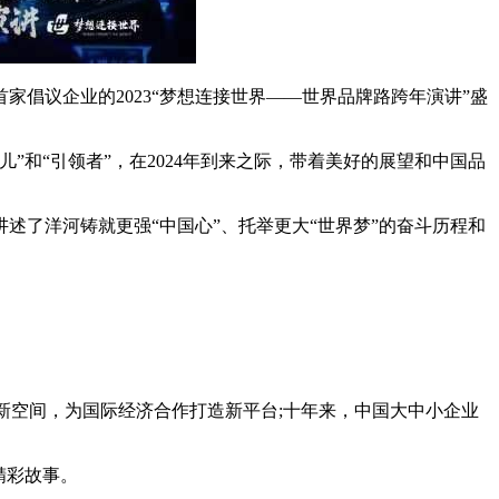
家倡议企业的2023“梦想连接世界——世界品牌路跨年演讲”盛
和“引领者”，在2024年到来之际，带着美好的展望和中国品
了洋河铸就更强“中国心”、托举更大“世界梦”的奋斗历程和
新空间，为国际经济合作打造新平台;十年来，中国大中小企业
精彩故事。