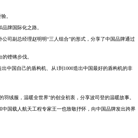
经验。
和品牌国际化之路。
公司副总经理赵明明“三人组合”的形式，分享了中国品牌通过
台的铿锵步伐。
出中国自己的盾构机、从1到1000造出中国最好的盾构机的非
的羽绒服，温暖全世界”的创业初衷，分享波司登的温暖故事。
和中国载人航天工程专家王一也致敬抒怀，向中国品牌发出跨界