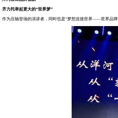
齐力托举起更大的“世界梦”
作为压轴登场的演讲者，同时也是“梦想连接世界——世界品