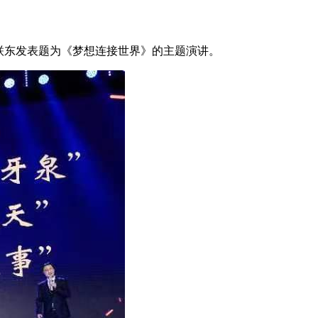
联东发表题为《梦想连接世界》的主题演讲。