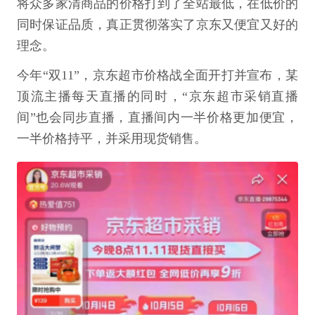
将众多家清商品的价格打到了全站最低，在低价的
同时保证品质，真正贯彻落实了京东又便宜又好的
理念。
今年“双11”，京东超市价格战全面开打并宣布，某
顶流主播每天直播的同时，“京东超市采销直播
间”也会同步直播，直播间内一半价格更加便宜，
一半价格持平，并采用现货销售。