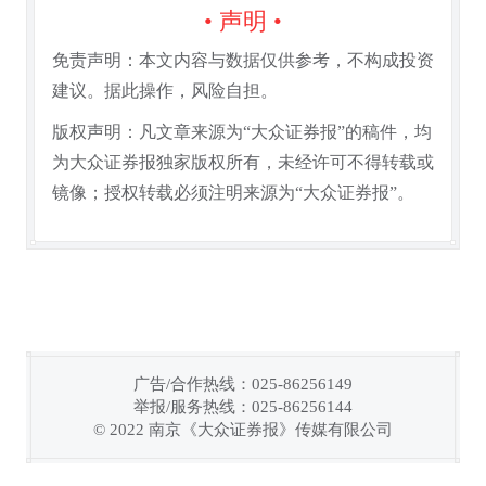
• 声明 •
免责声明：本文内容与数据仅供参考，不构成投资
建议。据此操作，风险自担。
版权声明：凡文章来源为“大众证券报”的稿件，均
为大众证券报独家版权所有，未经许可不得转载或
镜像；授权转载必须注明来源为“大众证券报”。
广告/合作热线：025-86256149
举报/服务热线：025-86256144
链接复制成功！
© 2022 南京《大众证券报》传媒有限公司