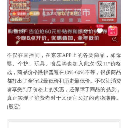
不仅在直播间，在京东APP上的各类商品，如母
婴、个护、玩具、食品等也加入此次“双11”价格
战，商品价格跌幅普遍在10%-60%不等，很多商品
都打出了全行业最低价和历史最低价。不仅让消费
者享受到了价格上的实惠，还保障了商品的品质，
真正实现了消费者对于又便宜又好的购物期待。
(殷宏)