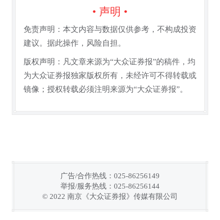
• 声明 •
免责声明：本文内容与数据仅供参考，不构成投资
建议。据此操作，风险自担。
版权声明：凡文章来源为“大众证券报”的稿件，均
为大众证券报独家版权所有，未经许可不得转载或
镜像；授权转载必须注明来源为“大众证券报”。
广告/合作热线：025-86256149
举报/服务热线：025-86256144
链接复制成功！
© 2022 南京《大众证券报》传媒有限公司