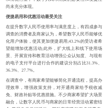
尚未充分体现。
便捷易用和优惠活动最受关注
在提升数字人民币使用率与满意度上，有四成参与
调查的消费者及商家认为，希望数字人民币能够优
化用户体验，使其更加便捷易用;43.2%的受访者希
望能增加优惠活动;此外，扩大线上和线下使用场
景、开展宣传和教育活动增强公众认知度、与现有
的电子支付平台进行合作的建议分别占比31.3%、
36.3%、27.7%。
在调查中，有商家希望能够简化开通流程，提高办
理效率，增强政策支持，对开通商家给予税收减
免、财政补贴等优惠措施。不少商家希望扩大场景
融合，让数字人民币与商家的日常经营活动紧密结