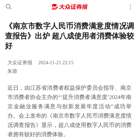
《南京市数字人民币消费满意度情况调
查报告》出炉 超八成使用者消费体验较
好
大众证券报
2024-11-21 22:15
朱蓉
近日，由江苏省消费者权益保护委员会指导、南京
市消费者协会主办的“‘提升消费者满意度’2024年南
京金融业服务满意与创新发展年度活动”成功举
办。会上发布的《南京市数字人民币消费满意度情
况调查报告》显示，超八成使用数字人民币的消费
者拥有较好的消费体验。