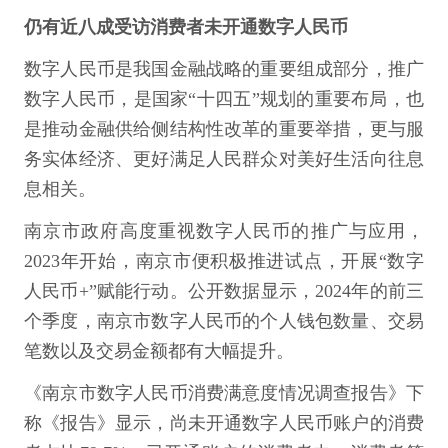
仍有近八成受访消费者未开通数字人民币
数字人民币是我国金融战略的重要组成部分，推广
数字人民币，是国家“十四五”规划的重要布局，也
是推动金融供给侧结构性改革的重要举措，更与服
务实体经济、更好满足人民群众对美好生活向往息
息相关。
南京市政府高度重视数字人民币的推广与应用，
2023年开始，南京市便积极推进试点，开展“数字
人民币+”赋能行动。公开数据显示，2024年的前三
个季度，南京市数字人民币的个人钱包数量、交易
笔数以及交易金额都有大幅提升。
《南京市数字人民币消费满意度情况调查报告》下
称《报告》显示，尚未开通数字人民币账户的消费