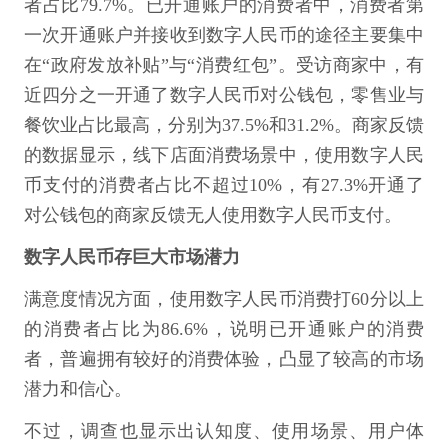
者占比79.7%。已开通账户的消费者中，消费者第
一次开通账户并接收到数字人民币的途径主要集中
在“政府发放补贴”与“消费红包”。受访商家中，有
近四分之一开通了数字人民币对公钱包，零售业与
餐饮业占比最高，分别为37.5%和31.2%。商家反馈
的数据显示，线下店面消费场景中，使用数字人民
币支付的消费者占比不超过10%，有27.3%开通了
对公钱包的商家反馈无人使用数字人民币支付。
数字人民币存巨大市场潜力
满意度情况方面，使用数字人民币消费打60分以上
的消费者占比为86.6%，说明已开通账户的消费
者，普遍拥有较好的消费体验，凸显了较高的市场
潜力和信心。
不过，调查也显示出认知度、使用场景、用户体