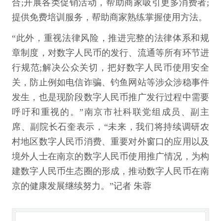
合;开展各类促销活动，帮助商家吸引更多消费者;
提供免费培训服务，帮助商家熟练掌握使用方法。
“此外，重视法律风险，推进完整的法律体系和规
章制度，对数字人民币的发行、流通等所有环节进
行规范;解决公众关切，把好数字人民币使用安全
关，防止例如电信诈骗、钓鱼网站等涉众涉稳事件
发生，也是现阶段数字人民币推广发行过程中需要
呼吁和重视的。”南京市社科联党组成员、副主
席、副院长石奎表示，“未来，我们将持续调研农
村地区数字人民币消费、重要对外窗口的应用以及
境外人士在南京的数字人民币使用推广情况，为构
建数字人民币生态圈的形成，推动数字人民币在南
京的健康发展继续努力。”记者 朱蓉