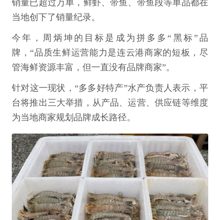
销量已超过万单，鲜虾、带鱼、带鱼段等单品都在
当地创下了销量纪录。
今年，周炳坤的目标是成为拼多多“黑标”品
牌，“品质生鲜运营能力是连云港商家的短板，尽
管海鲜资源丰富，但一直没有品牌商家”。
针对这一现状，“多多好特产”水产负责人表示，平
台将推出三大举措，从产品、运营、供应链等维度
为当地商家规划品牌成长路径。