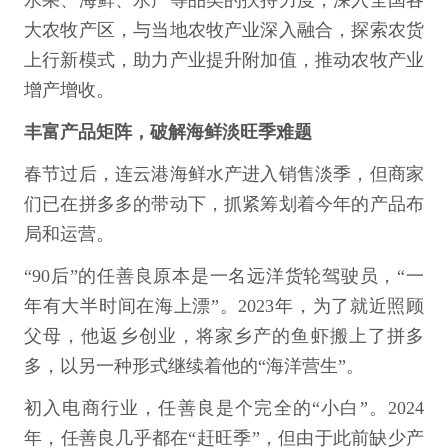
大农牧产区，与当地农牧产业深入融合，探索农货
上行新模式，助力产业提升附加值，推动农牧产业
增产增收。
丰富产品矩阵，破解海鲜淡旺季难题
春节过后，连云港海鲜水产进入销售淡季，但商家
们已在拼多多的带动下，抓紧筹划着今年的产品布
局和运营。
“90后”的任善良原本是一名远洋货轮驾驶员，“一
年有大半时间在海上漂”。2023年，为了就近照顾
父母，他返乡创业，将家乡产的鱼虾搬上了拼多
多，以另一种形式继续着他的“海洋营生”。
初入电商行业，任善良是个完全的“小白”。2024
年，任善良几乎都在“赶旺季”，但由于此前缺少产