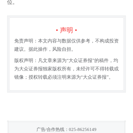
位。
• 声明 •
免责声明：本文内容与数据仅供参考，不构成投资
建议。据此操作，风险自担。
版权声明：凡文章来源为“大众证券报”的稿件，均
为大众证券报独家版权所有，未经许可不得转载或
镜像；授权转载必须注明来源为“大众证券报”。
广告/合作热线：025-86256149