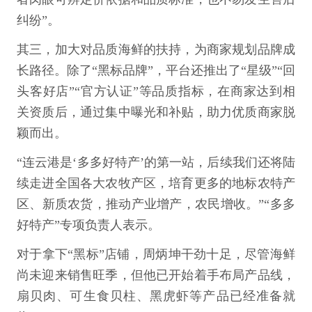
纠纷”。
其三，加大对品质海鲜的扶持，为商家规划品牌成
长路径。除了“黑标品牌”，平台还推出了“星级”“回
头客好店”“官方认证”等品质指标，在商家达到相
关资质后，通过集中曝光和补贴，助力优质商家脱
颖而出。
“连云港是‘多多好特产’的第一站，后续我们还将陆
续走进全国各大农牧产区，培育更多的地标农特产
区、新质农货，推动产业增产，农民增收。”“多多
好特产”专项负责人表示。
对于拿下“黑标”店铺，周炳坤干劲十足，尽管海鲜
尚未迎来销售旺季，但他已开始着手布局产品线，
扇贝肉、可生食贝柱、黑虎虾等产品已经准备就