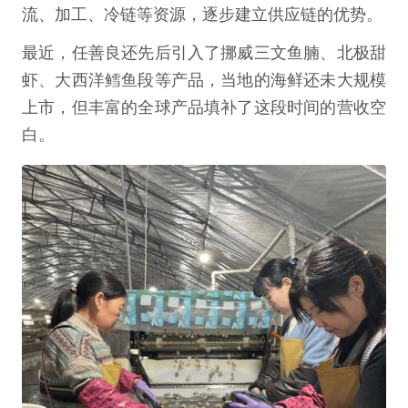
流、加工、冷链等资源，逐步建立供应链的优势。
最近，任善良还先后引入了挪威三文鱼腩、北极甜
虾、大西洋鳕鱼段等产品，当地的海鲜还未大规模
上市，但丰富的全球产品填补了这段时间的营收空
白。