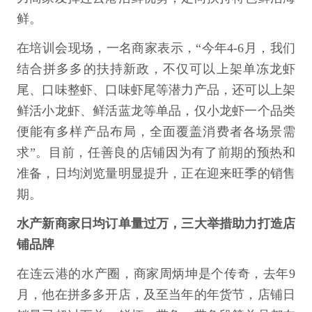
鲜。
在培训会现场，一名商家表示，“今年4-6月，我们
结合拼多多的扶持新政，不仅可以上架单冻龙虾
尾、口味整虾、口味虾尾等潜力产品，还可以上架
鲜活小龙虾、鲜活蓝龙等单品，仅小龙虾一个品类
便能有多样产品布局，全面覆盖消费者各场景需
求”。目前，任善良的店铺因为有了前期的预热和
准备，日均浏览量明显提升，正在迎来旺季的销售
期。
水产新商家日均订单量过万，三大举措助力打造店
铺品牌
在连云港的水产圈，商家周炳坤是个传奇，去年9
月，他在拼多多开店，及至当年的年货节，店铺日