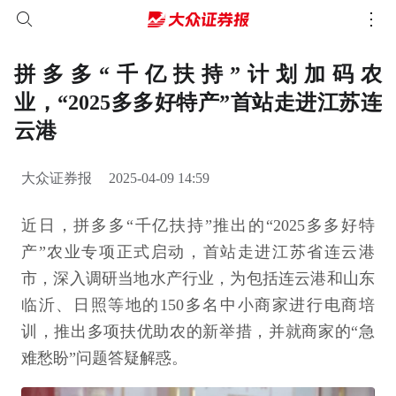
拼多多“千亿扶持”计划加码农
业，“2025多多好特产”首站走进江苏连
云港
大众证券报
2025-04-09 14:59
近日，拼多多“千亿扶持”推出的“2025多多好特
产”农业专项正式启动，首站走进江苏省连云港
市，深入调研当地水产行业，为包括连云港和山东
临沂、日照等地的150多名中小商家进行电商培
训，推出多项扶优助农的新举措，并就商家的“急
难愁盼”问题答疑解惑。