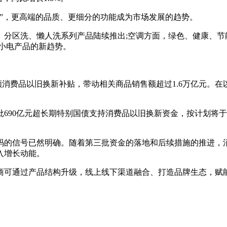
”，更高端的品质、更细分的功能成为市场发展的趋势。
分区洗、懒人洗系列产品陆续推出;空调方面，绿色、健康、节
小电产品的新趋势。
次申领消费品以旧换新补贴，带动相关商品销售额超过1.6万亿元。
690亿元超长期特别国债支持消费品以旧换新资金，按计划将于1
码的信号已然明确。随着第三批资金的落地和后续措施的推进，
入增长动能。
商可通过产品结构升级，线上线下渠道融合、打造品牌生态，赋