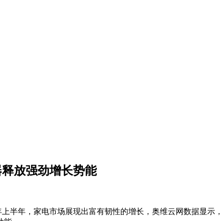
器释放强劲增长势能
5年上半年，家电市场展现出富有韧性的增长，奥维云网数据显示，全