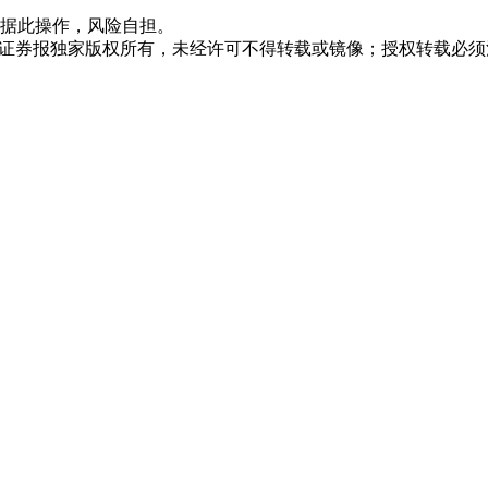
据此操作，风险自担。
众证券报独家版权所有，未经许可不得转载或镜像；授权转载必须