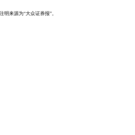
注明来源为“大众证券报”。