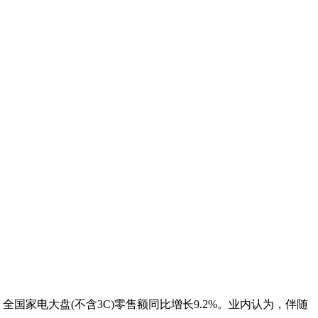
国家电大盘(不含3C)零售额同比增长9.2%。业内认为，伴随