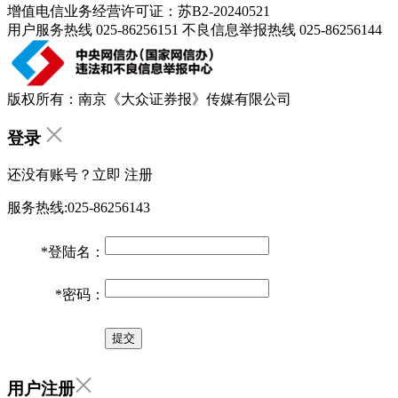
增值电信业务经营许可证：苏B2-20240521
用户服务热线 025-86256151 不良信息举报热线 025-86256144
版权所有：南京《大众证券报》传媒有限公司
登录
还没有账号？立即
注册
服务热线:025-86256143
*
登陆名：
*
密码：
用户注册