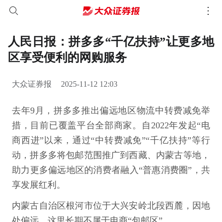
人民日报：拼多多“千亿扶持”让更多地
区享受便利的网购服务
大众证券报
2025-11-12 12:03
去年9月，拼多多推出偏远地区物流中转费减免举
措，目前已覆盖平台全部商家。自2022年发起“电
商西进”以来，通过“中转费减免”“千亿扶持”等行
动，拼多多将包邮范围推广到西藏、内蒙古等地，
助力更多偏远地区的消费者融入“普惠消费圈”，共
享发展红利。
内蒙古自治区根河市位于大兴安岭北段西麓，因地
处偏远，这里长期不属于电商“包邮区”。