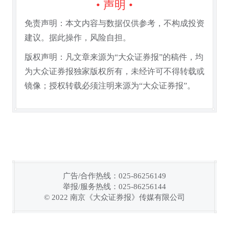
• 声明 •
免责声明：本文内容与数据仅供参考，不构成投资
建议。据此操作，风险自担。
版权声明：凡文章来源为“大众证券报”的稿件，均
为大众证券报独家版权所有，未经许可不得转载或
镜像；授权转载必须注明来源为“大众证券报”。
广告/合作热线：025-86256149
举报/服务热线：025-86256144
链接复制成功！
© 2022 南京《大众证券报》传媒有限公司